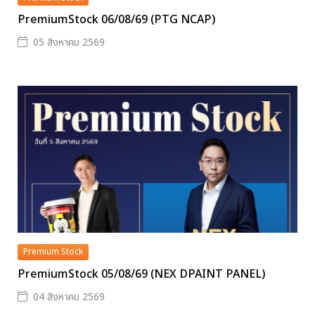
PremiumStock 06/08/69 (PTG NCAP)
05 สิงหาคม 2569
Premium Stock
PremiumStock 05/08/69 (NEX DPAINT PANEL)
04 สิงหาคม 2569