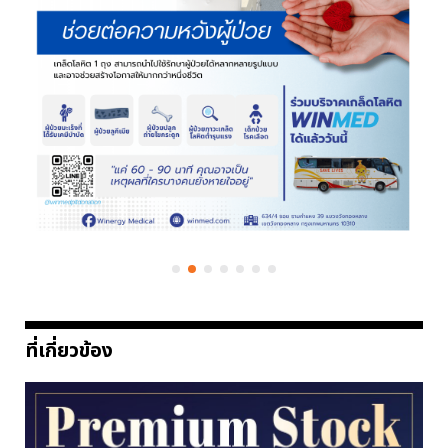
ที่เกี่ยวข้อง