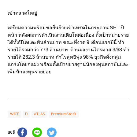
เข้าตลาดใหญ่
เตรียมความพร้อมขอยื่นย้ายเข้าเทรดในกระดาน SET ปี
หน้า หลังผลการดำเนินงานเติบโตต่อเนื่อง ตั้งเป้าหมายราย
ได้ทั้งปีโตแตะพันล้านบาท ขณะที่งวด 9 เดือนแรกปีนี้ ทำ
รายได้รวมกว่า 773 ล้านบาท ด้านผลงานไตรมาส 3/68 ทำ
รายได้ 262.3 ล้านบาท กำไรสุทธิพุ่ง 98% ธุรกิจทั้งกลุ่ม
แกร่งโตยกแผง พร้อมตั้งเป้าขยายฐานนักลงทุนสถาบันและ
เพิ่มนักลงทุนรายย่อย
WICE
D
ATLAS
PremiumStock
แชร์