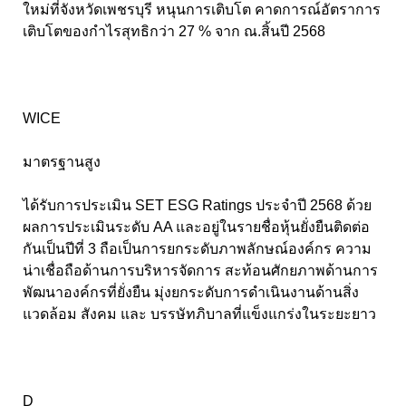
ใหม่ที่จังหวัดเพชรบุรี หนุนการเติบโต คาดการณ์อัตราการ
เติบโตของกำไรสุทธิกว่า 27 % จาก ณ.สิ้นปี 2568
WICE
มาตรฐานสูง
ได้รับการประเมิน SET ESG Ratings ประจำปี 2568 ด้วย
ผลการประเมินระดับ AA และอยู่ในรายชื่อหุ้นยั่งยืนติดต่อ
กันเป็นปีที่ 3 ถือเป็นการยกระดับภาพลักษณ์องค์กร ความ
น่าเชื่อถือด้านการบริหารจัดการ สะท้อนศักยภาพด้านการ
พัฒนาองค์กรที่ยั่งยืน มุ่งยกระดับการดำเนินงานด้านสิ่ง
แวดล้อม สังคม และ บรรษัทภิบาลที่แข็งแกร่งในระยะยาว
D