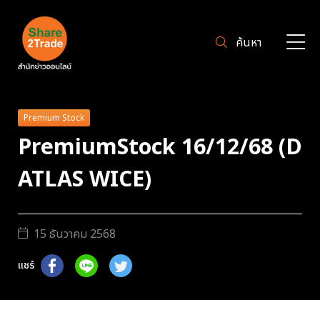
ค้นหา
Premium Stock
PremiumStock 16/12/68 (D
ATLAS WICE)
15 ธันวาคม 2568
แชร์