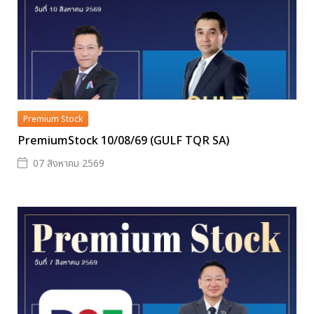
Premium Stock
PremiumStock 10/08/69 (GULF TQR SA)
07 สิงหาคม 2569