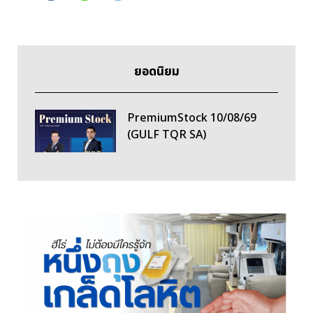
ยอดนิยม
PremiumStock 10/08/69
(GULF TQR SA)