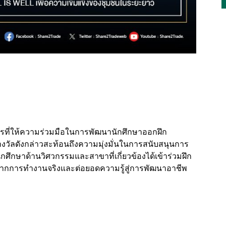
รที่ให้ความร่วมมือในการพัฒนานักศึกษาออกฝึก
รางวัลดังกล่าวสะท้อนถึงความมุ่งมั่นในการสนับสนุนการ
ึกษาด้านวิศวกรรมและสาขาที่เกี่ยวข้องได้เข้าร่วมฝึก
้จากการทำงานจริงและต่อยอดความรู้สู่การพัฒนาอาชีพ