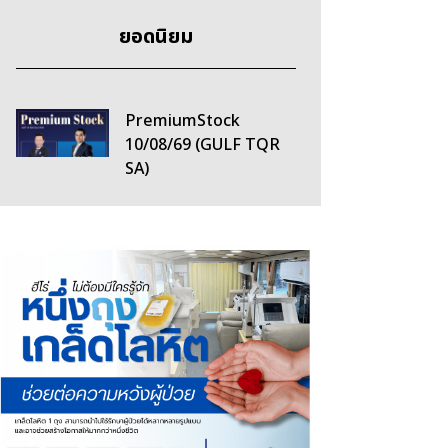
ยอดนิยม
PremiumStock
10/08/69 (GULF TQR
SA)