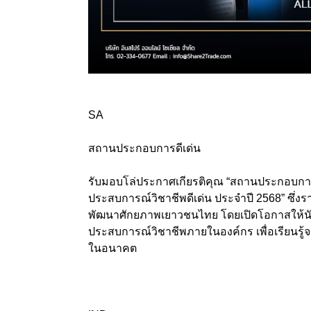
SA
สถานประกอบการดีเด่น
รับมอบโล่ประกาศเกียรติคุณ “สถานประกอบกา
ประสบการณ์วิชาชีพดีเด่น ประจำปี 2568” ซึ่ง
พัฒนาศักยภาพเยาวชนไทย โดยเปิดโอกาสให้นักศ
ประสบการณ์วิชาชีพภายในองค์กร เพื่อเรียนรู
ในอนาคต