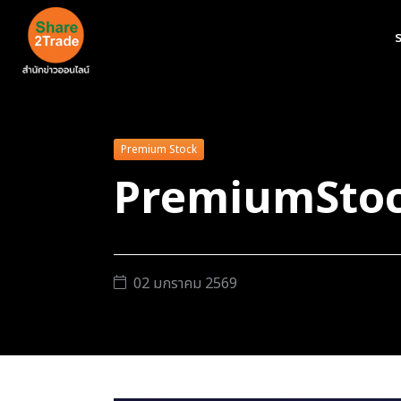
ร
Premium Stock
PremiumStoc
02 มกราคม 2569