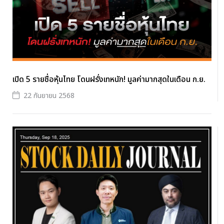
เปิด 5 รายชื่อหุ้นไทย โดนฝรั่งเทหนัก! มูลค่ามากสุดในเดือน ก.ย.
22 กันยายน 2568