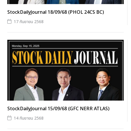
StockDailyJournal 18/09/68 (PHOL 24CS BC)
17 กันยายน 2568
StockDailyJournal 15/09/68 (GFC NERR ATLAS)
14 กันยายน 2568