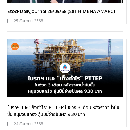
StockDailyJournal 26/09/68 (88TH MENA AMARC)
25 กันยายน 2568
โบรกฯ แนะ “เก็งกำไร” PTTEP ในช่วง 3 เดือน หลังราคาน้ำมัน
ขึ้น หนุนงบแกร่ง ลุ้นปีนี้จ่ายปันผล 9.30 บาท
24 กันยายน 2568