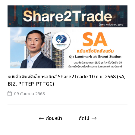
หนังสือพิมพ์อิเล็กทรอนิกส์ Share2Trade 10 ก.ย. 2568 (SA,
BIZ, PTTEP, PTTGC)
09 กันยายน 2568
ก่อนหน้า
ถัดไป