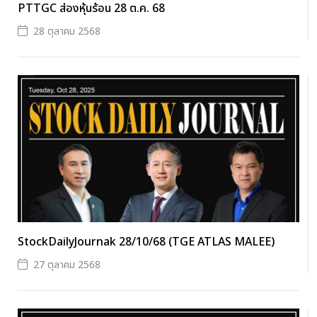
PTTGC ส่องหุ้นร้อน 28 ต.ค. 68
28 ตุลาคม 2568
StockDailyJournak 28/10/68 (TGE ATLAS MALEE)
27 ตุลาคม 2568