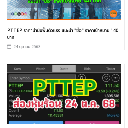
PTTEP ราคาน้ามันฟื้นตัวแรง แนะนำ "ซื้อ" ราคาเป้าหมาย 140
บาท
24 ตุลาคม 2568