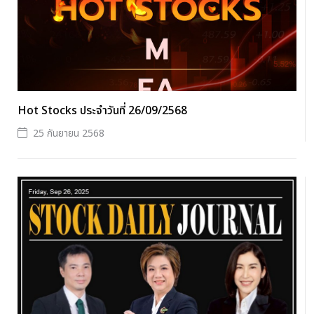
Hot Stocks ประจำวันที่ 26/09/2568
25 กันยายน 2568