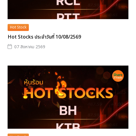
Hot Stock
Hot Stocks ประจำวันที่ 10/08/2569
07 สิงหาคม 2569