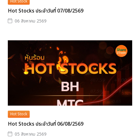
Hot Stock
Hot Stocks ประจำวันที่ 07/08/2569
06 สิงหาคม 2569
Hot Stock
Hot Stocks ประจำวันที่ 06/08/2569
05 สิงหาคม 2569