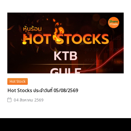
Hot Stock
Hot Stocks ประจำวันที่ 05/08/2569
04 สิงหาคม 2569