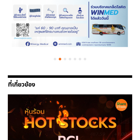
ที่เกี่ยวข้อง