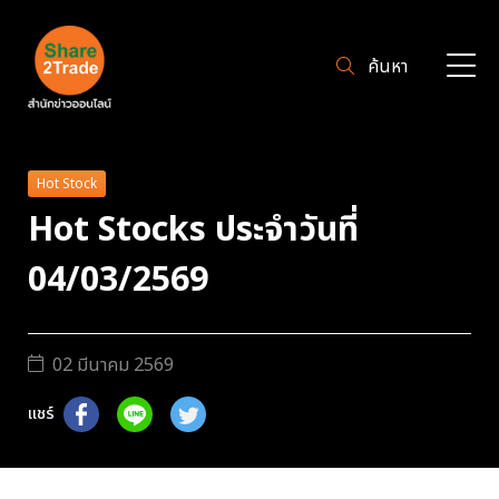
ค้นหา
Hot Stock
Hot Stocks ประจำวันที่
04/03/2569
02 มีนาคม 2569
แชร์