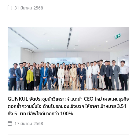
31 มีนาคม 2568
GUNKUL จัดประชุมนักวิเคราะห์ แนะนำ CEO ใหม่ เผยแผนธุรกิจ
ตอกย้ำความมั่นใจ ด้านโบรกมองเชิงบวก ให้ราคาเป้าหมาย 3.51
ถึง 5 บาท มีอัพไซด์มากกว่า 100%
17 มีนาคม 2568