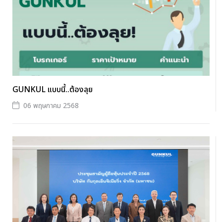
GUNKUL แบบนี้..ต้องลุย
06 พฤษภาคม 2568