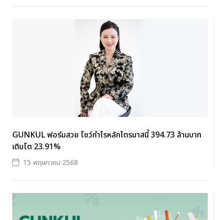
GUNKUL ฟอร์มสวย โชว์กำไรหลักไตรมาสนี้ 394.73 ล้านบาท
เติบโต 23.91%
15 พฤษภาคม 2568