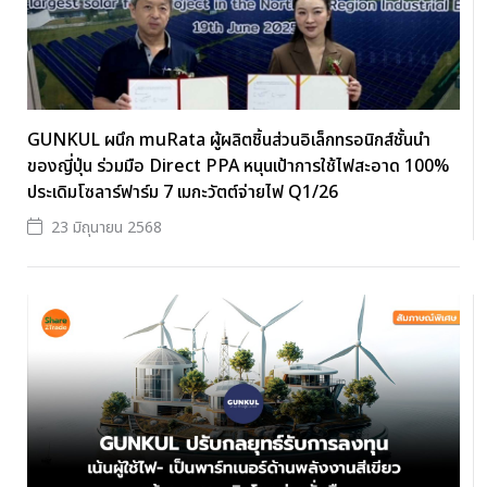
GUNKUL ผนึก muRata ผู้ผลิตชิ้นส่วนอิเล็กทรอนิกส์ชั้นนำ
ของญี่ปุ่น ร่วมมือ Direct PPA หนุนเป้าการใช้ไฟสะอาด 100%
ประเดิมโซลาร์ฟาร์ม 7 เมกะวัตต์จ่ายไฟ Q1/26
23 มิถุนายน 2568