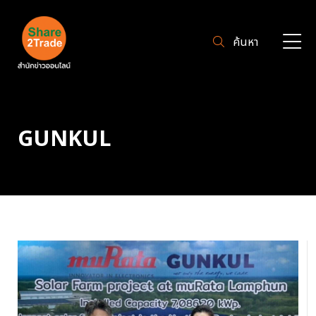
ค้นหา
GUNKUL