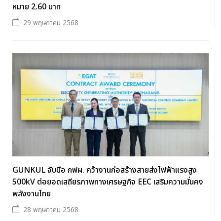
หมาย 2.60 บาท
29 พฤษภาคม 2568
GUNKUL จับมือ กฟผ. คว้างานก่อสร้างสายส่งไฟฟ้าแรงสูง
500kV ต่อยอดเสถียรภาพทางเศรษฐกิจ EEC เสริมความมั่นคง
พลังงานไทย
28 พฤษภาคม 2568