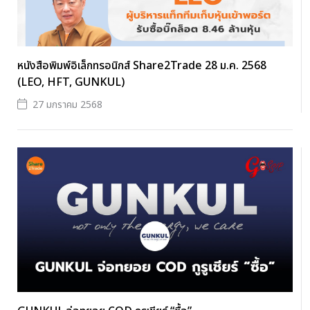
หนังสือพิมพ์อิเล็กทรอนิกส์ Share2Trade 28 ม.ค. 2568
(LEO, HFT, GUNKUL)
27 มกราคม 2568