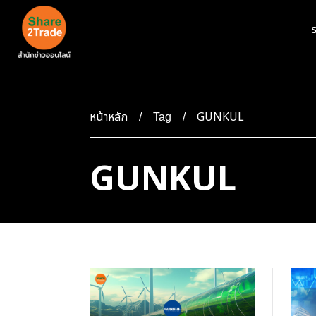
ร
หน้าหลัก
GUNKUL
Tag
GUNKUL