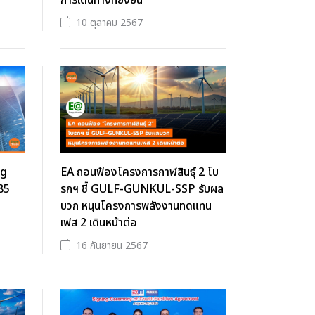
การเดินทางที่ยั่งยืน”
10 ตุลาคม 2567
ng
EA ถอนฟ้องโครงการกาฬสินธุ์ 2 โบ
85
รกฯ ชี้ GULF-GUNKUL-SSP รับผล
บวก หนุนโครงการพลังงานทดแทน
เฟส 2 เดินหน้าต่อ
16 กันยายน 2567