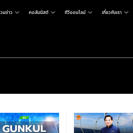
วมข่าว
คอลัมนิสต์
ทีวีออนไลน์
เกี่ยวกับเรา