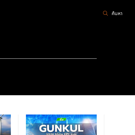
ค้นหา