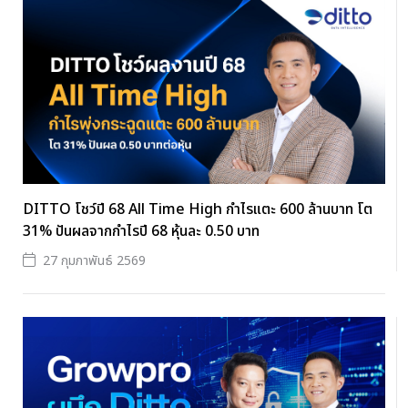
DITTO โชว์ปี 68 All Time High กำไรแตะ 600 ล้านบาท โต
31% ปันผลจากกำไรปี 68 หุ้นละ 0.50 บาท
27 กุมภาพันธ์ 2569