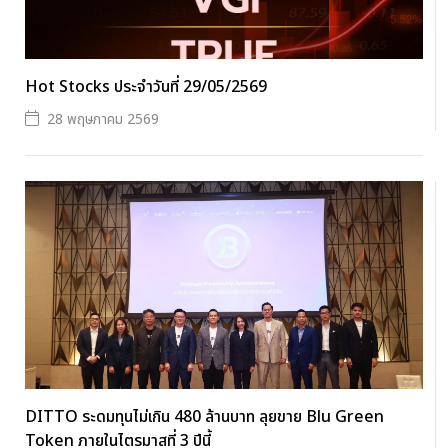
Hot Stocks ประจำวันที่ 29/05/2569
28 พฤษภาคม 2569
DITTO ระดมทุนไม่เกิน 480 ล้านบาท ลุยขาย Blu Green
Token ภายในไตรมาสที่ 3 ปีนี้