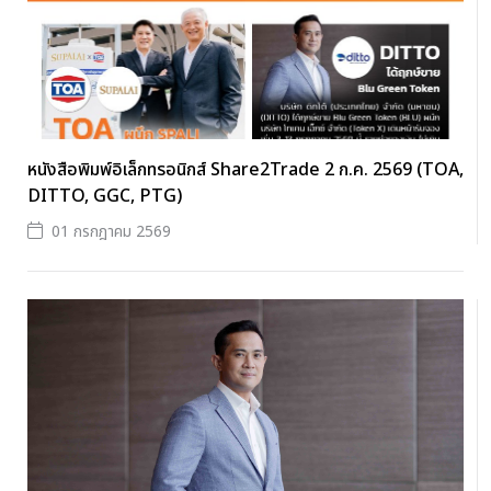
หนังสือพิมพ์อิเล็กทรอนิกส์ Share2Trade 2 ก.ค. 2569 (TOA,
DITTO, GGC, PTG)
01 กรกฎาคม 2569