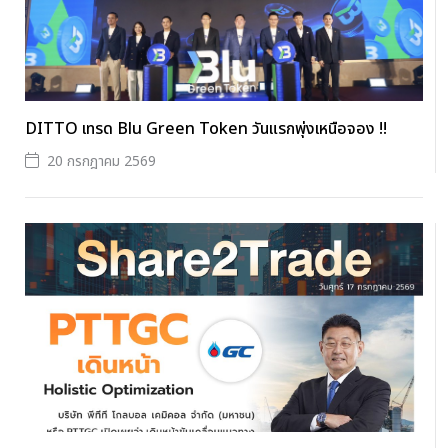
DITTO เทรด Blu Green Token วันแรกพุ่งเหนือจอง !!
20 กรกฎาคม 2569