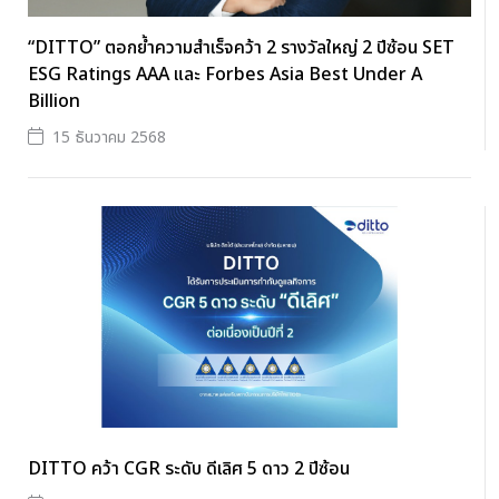
“DITTO” ตอกย้ำความสำเร็จคว้า 2 รางวัลใหญ่ 2 ปีซ้อน SET
ESG Ratings AAA และ Forbes Asia Best Under A
Billion
15 ธันวาคม 2568
DITTO คว้า CGR ระดับ ดีเลิศ 5 ดาว 2 ปีซ้อน