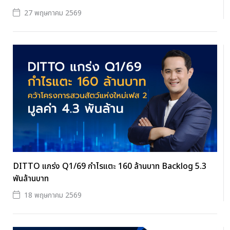
27 พฤษภาคม 2569
DITTO แกร่ง Q1/69 กำไรแตะ 160 ล้านบาท Backlog 5.3
พันล้านบาท
18 พฤษภาคม 2569