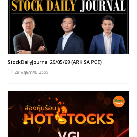
StockDailyJournal 29/05/69 (ARK SA PCE)
28 พฤษภาคม 2569