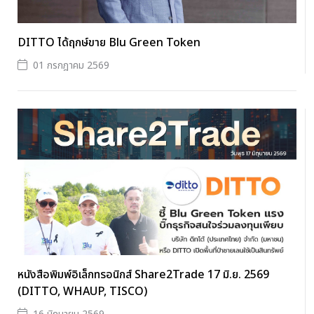
DITTO ได้ฤกษ์ขาย Blu Green Token
01 กรกฎาคม 2569
หนังสือพิมพ์อิเล็กทรอนิกส์ Share2Trade 17 มิ.ย. 2569
(DITTO, WHAUP, TISCO)