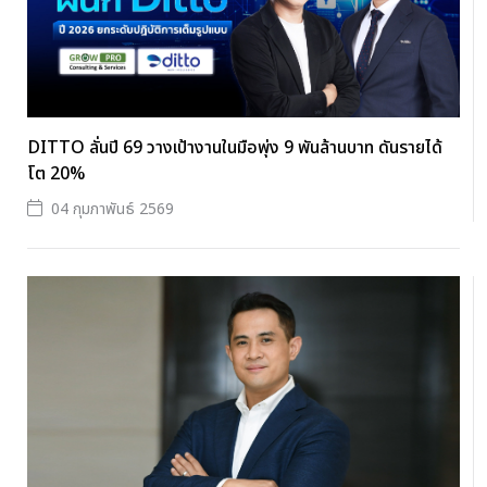
DITTO ลั่นปี 69 วางเป้างานในมือพุ่ง 9 พันล้านบาท ดันรายได้
โต 20%
04 กุมภาพันธ์ 2569