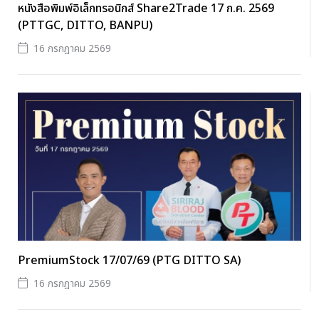
หนังสือพิมพ์อิเล็กทรอนิกส์ Share2Trade 17 ก.ค. 2569
(PTTGC, DITTO, BANPU)
16 กรกฎาคม 2569
PremiumStock 17/07/69 (PTG DITTO SA)
16 กรกฎาคม 2569