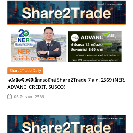
Share2Trade Daily
หนังสือพิมพ์อิเล็กทรอนิกส์ Share2Trade 7 ส.ค. 2569 (NER,
ADVANC, CREDIT, SUSCO)
06 สิงหาคม 2569