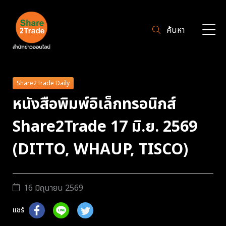
ค้นหา
Share2Trade Daily
หนังสือพิมพ์อิเล็กทรอนิกส์
Share2Trade 17 มิ.ย. 2569
(DITTO, WHAUP, TISCO)
16 มิถุนายน 2569
แชร์