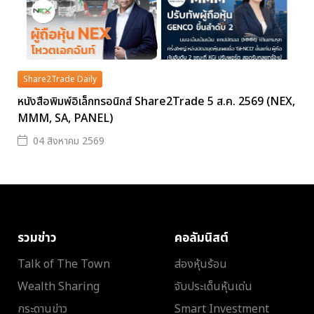
Share2Trade Daily
หนังสือพิมพ์อิเล็กทรอนิกส์ Share2Trade 5 ส.ค. 2569 (NEX,
MMM, SA, PANEL)
04 สิงหาคม 2569
รวมข่าว
คอลัมนิสต์
Talk of The Town
ส่องหุ้นร้อน
Wealth Sharing
จับประเด็นหุ้นเด่น
กระดานข่าว
Smart Investment