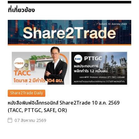
ที่เกี่ยวข้อง
Share2Trade Daily
หนังสือพิมพ์อิเล็กทรอนิกส์ Share2Trade 10 ส.ค. 2569
(TACC, PTTGC, SAFE, OR)
07 สิงหาคม 2569