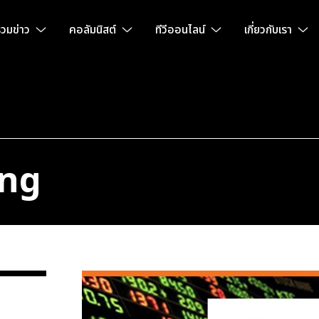
วมข่าว
คอลัมนิสต์
ทีวีออนไลน์
เกี่ยวกับเรา
ing