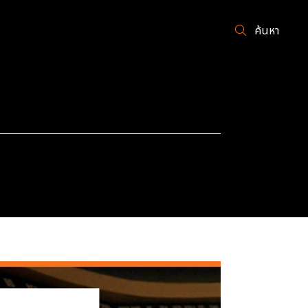
ค้นหา