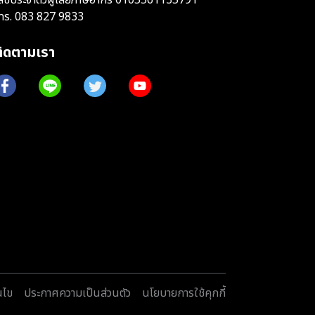
ทร.
083 827 9833
ติดตามเรา
นไข
ประกาศความเป็นส่วนตัว
นโยบายการใช้คุกกี้