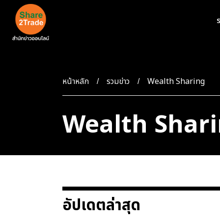
ร
หน้าหลัก
รวมข่าว
Wealth Sharing
Wealth Shar
อัปเดตล่าสุด