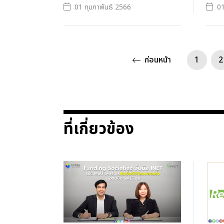
01 กุมภาพันธ์ 2566
01
ก่อนหน้า
1
2
ที่เกี่ยวข้อง