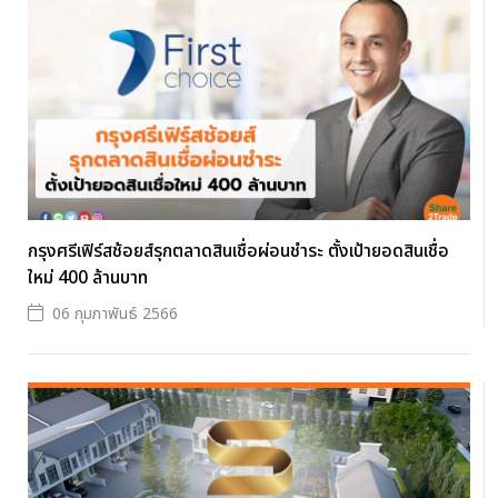
กรุงศรีเฟิร์สช้อยส์รุกตลาดสินเชื่อผ่อนชำระ ตั้งเป้ายอดสินเชื่อ
ใหม่ 400 ล้านบาท
06 กุมภาพันธ์ 2566