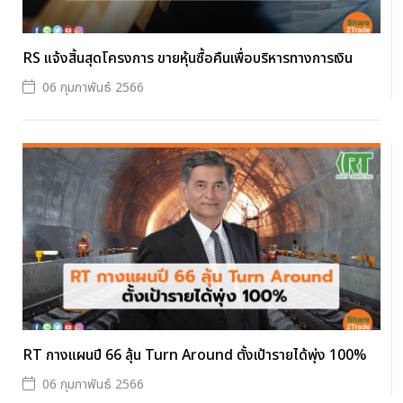
RS แจ้งสิ้นสุดโครงการ ขายหุ้นซื้อคืนเพื่อบริหารทางการเงิน
06 กุมภาพันธ์ 2566
RT กางแผนปี 66 ลุ้น Turn Around ตั้งเป้ารายได้พุ่ง 100%
06 กุมภาพันธ์ 2566