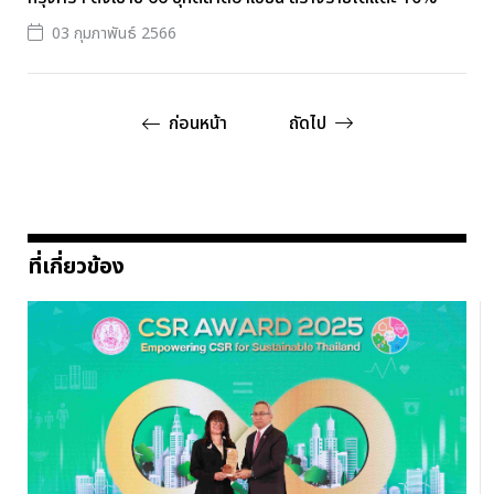
03 กุมภาพันธ์ 2566
ก่อนหน้า
ถัดไป
ที่เกี่ยวข้อง