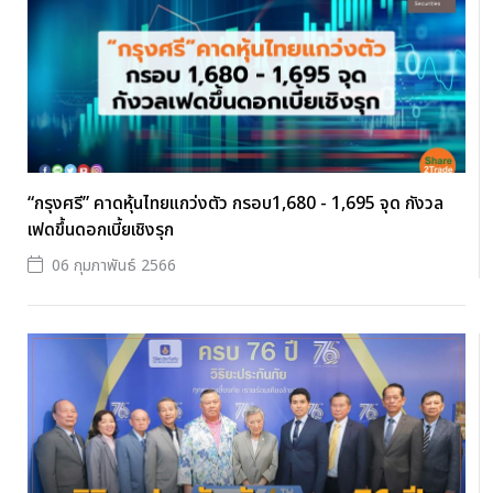
“กรุงศรี” คาดหุ้นไทยแกว่งตัว กรอบ1,680 - 1,695 จุด กังวล
เฟดขึ้นดอกเบี้ยเชิงรุก
06 กุมภาพันธ์ 2566