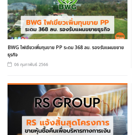
BWG ไฟเขียวเพิ่มทุนขาย PP ระดม 368 ลบ. รองรับแผนขยาย
ธุรกิจ
06 กุมภาพันธ์ 2566