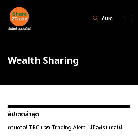
ค้นหา
Wealth Sharing
อัปเดตล่าสุด
ตามคาด! TRC แจง Trading Alert ไม่มีอะไรในกอไผ่