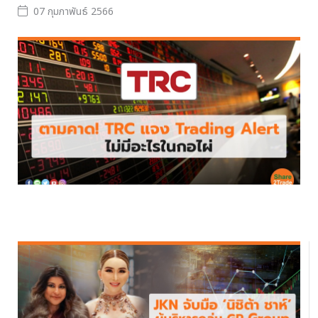
07 กุมภาพันธ์ 2566