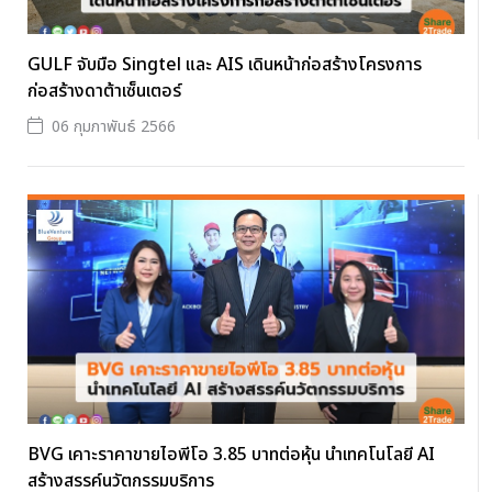
GULF จับมือ Singtel และ AIS เดินหน้าก่อสร้างโครงการ
ก่อสร้างดาต้าเซ็นเตอร์
06 กุมภาพันธ์ 2566
BVG เคาะราคาขายไอพีโอ 3.85 บาทต่อหุ้น นำเทคโนโลยี AI
สร้างสรรค์นวัตกรรมบริการ