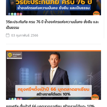
วิริยะประกันภัย ครบ 76 ปี ย้ำองค์กรแห่งความมั่นคง ยั่งยืน และ
เป็นธรรม
03 กุมภาพันธ์ 2566
กรุงศรีฯ ตั้งเป้าปี 66 บุกตลาดอาเซียน สร้างรายได้แตะ 10%