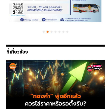
ที่เกี่ยวข้อง