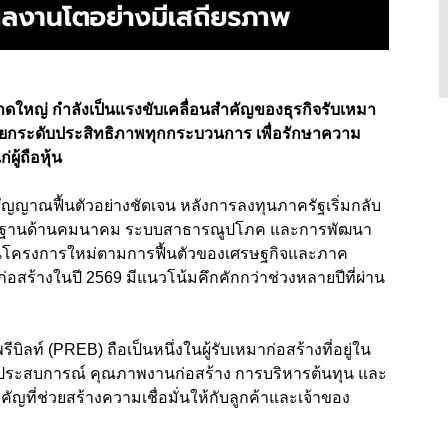
ใหญ่ กำลังเป็นแรงขับเคลื่อนสำคัญของธุรกิจรับเหมา
มยกระดับประสิทธิภาพทุกกระบวนการ เพื่อรักษาความ
ู้ถือหุ้น
ญญาณฟื้นตัวอย่างชัดเจน หลังการลงทุนภาครัฐเริ่มกลับ
างพื้นฐานด้านคมนาคม ระบบสาธารณูปโภค และการพัฒนา
ทุนโครงการใหม่ตามการฟื้นตัวของเศรษฐกิจและภาค
อสร้างในปี 2569 มีแนวโน้มคึกคักกว่าช่วงหลายปีที่ผ่าน
ลท์ (PREB) ถือเป็นหนึ่งในผู้รับเหมาก่อสร้างที่อยู่ใน
านประสบการณ์ คุณภาพงานก่อสร้าง การบริหารต้นทุน และ
คัญที่ช่วยสร้างความเชื่อมั่นให้กับลูกค้าและเจ้าของ