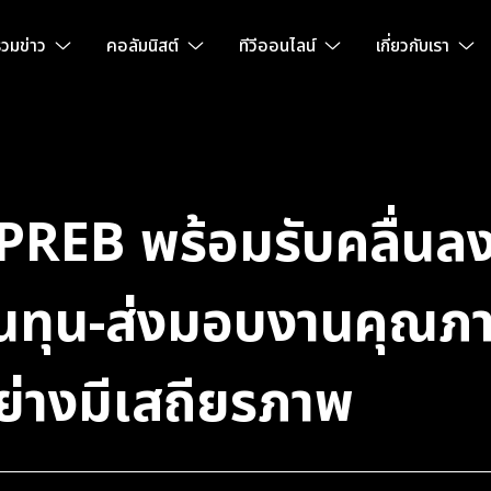
วมข่าว
คอลัมนิสต์
ทีวีออนไลน์
เกี่ยวกับเรา
PREB พร้อมรับคลื่นลง
ต้นทุน-ส่งมอบงานคุณภ
่างมีเสถียรภาพ