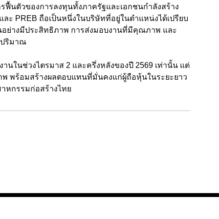
รฟื้นตัวของการลงทุนทั้งภาครัฐและเอกชนกำลังสร้าง
ละ PREB ถือเป็นหนึ่งในบริษัทที่อยู่ในตำแหน่งได้เปรียบ
ุนอย่างมีประสิทธิภาพ การส่งมอบงานที่มีคุณภาพ และ
าปริมาณ
นงานในช่วงไตรมาส 2 และครึ่งหลังของปี 2569 เท่านั้น แต่
พ พร้อมสร้างผลตอบแทนที่มั่นคงแก่ผู้ถือหุ้นในระยะยาว
สาหกรรมก่อสร้างไทย