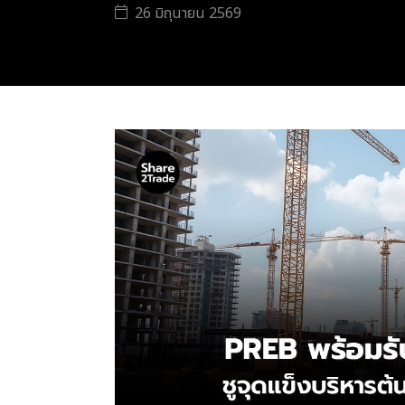
26 มิถุนายน 2569