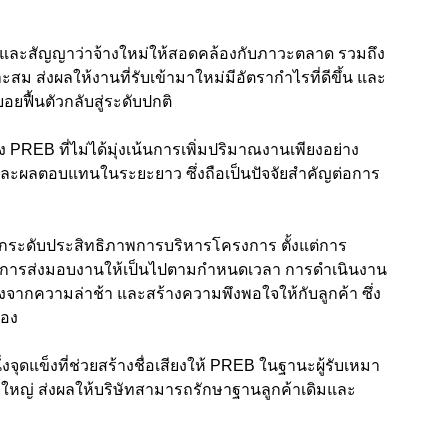
ราคาและสัญญาว่าจ้างใหม่ให้สอดคล้องกับภาวะตลาด รวมถึง
 ส่งผลให้งานที่รับเข้ามาใหม่มีอัตรากำไรที่ดีขึ้น และ
อยฟื้นตัวกลับสู่ระดับปกติ
 PREB ที่ไม่ได้มุ่งเน้นการเพิ่มปริมาณงานเพียงอย่าง
ละผลตอบแทนในระยะยาว ซึ่งถือเป็นปัจจัยสำคัญต่อการ
กระดับประสิทธิภาพการบริหารโครงการ ตั้งแต่การ
ึงการส่งมอบงานให้เป็นไปตามกำหนดเวลา การดำเนินงาน
ยงจากความล่าช้า และสร้างความพึงพอใจให้กับลูกค้า ซึ่ง
่อง
งจุดแข็งที่ช่วยสร้างชื่อเสียงให้ PREB ในฐานะผู้รับเหมา
ยใหญ่ ส่งผลให้บริษัทสามารถรักษาฐานลูกค้าเดิมและ