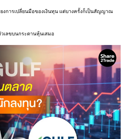
ยงการเปลี่ยนมือของเงินทุน แต่บางครั้งก็เป็นสัญญาณ
าตัวเลขบนกระดานหุ้นเสมอ