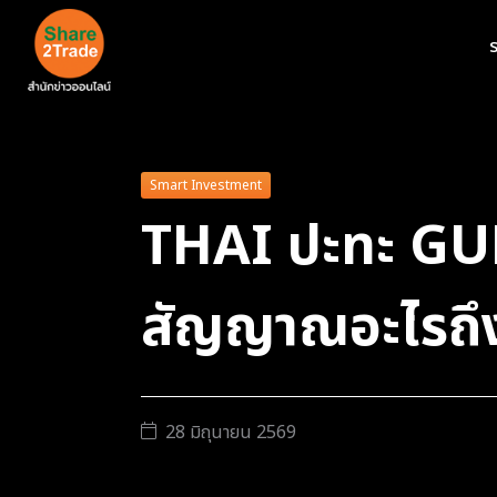
ร
Smart Investment
THAI ปะทะ GULF
สัญญาณอะไรถึง
28 มิถุนายน 2569