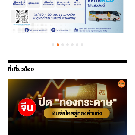
ที่เกี่ยวข้อง