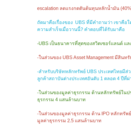
escalation ลดแรงกดดันต้นทุนหลักน้ำมัน (40% 
ถัดมาคือเรื่องของ UBS ที่มีคำถามว่า เขาคือ
ความสำเร็จเมื่อวานนี้? คำตอบที่ได้รับมาคือ
-UBS เป็นธนาคารที่สุดของสวิตเซอร์แลนด์ และม
-ในส่วนของ UBS Asset Management มีสินทรัพย
-สำหรับบริษัทหลักทรัพย์ UBS ประเทศไทยมีส่วน
ลูกค้าสถาบันต่างประเทศอันดับ 1 ตลอด 4 ปีที่ผ
-ในส่วนของมูลค่าธุรกรรม ด้านหลักทรัพย์ในประ
ธุรกรรม 4 แสนล้านบาท
-ในส่วนของมูลค่าธุรกรรม ด้าน IPO หลักทรัพย์
มูลค่าธุรกรรม 2.5 แสนล้านบาท