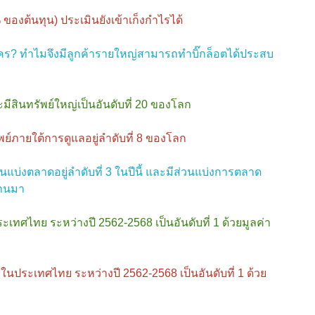
ของต้นทุน) ประเมินยังเข้าเก็งกำไรได้
ใคร? ทำไมจึงมีลูกค้ารายใหญ่สามารถทำบิ๊กล็อตได้ประสบ
ีสินทรัพย์ใหญ่เป็นอันดับที่ 20 ของโลก
์ภายใต้การดูแลอยู่ลำดับที่ 8 ของโลก
แบ่งตลาดอยู่ลำดับที่ 3 ในปีนี้ และมีส่วนแบ่งการตลาด
่านมา
เทศไทย ระหว่างปี 2562-2568 เป็นอันดับที่ 1 ด้วยมูลค่า
ในประเทศไทย ระหว่างปี 2562-2568 เป็นอันดับที่ 1 ด้วย