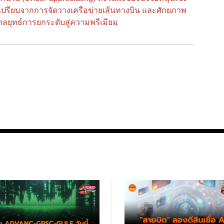
ได้เปรียบจากการจัดวางเครือข่ายเส้นทางบิน และศักยภาพ
ลยุทธ์การยกระดับสู่ความพรีเมียม