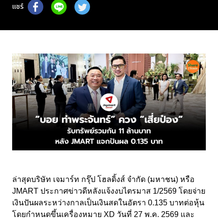
แชร์
ล่าสุดบริษัท เจมาร์ท กรุ๊ป โฮลดิ้งส์ จำกัด (มหาชน) หรือ
JMART ประกาศข่าวดีหลังแจ้งงบไตรมาส 1/2569 โดยจ่าย
เงินปันผลระหว่างกาลเป็นเงินสดในอัตรา 0.135 บาทต่อหุ้น
โดยกำหนดขึ้นเครื่องหมาย XD วันที่ 27 พ.ค. 2569 และ