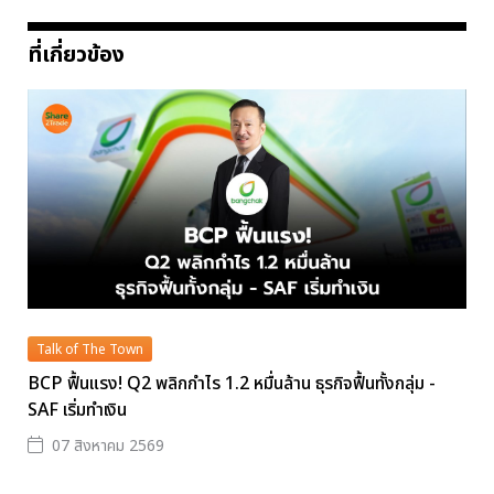
ที่เกี่ยวข้อง
Talk of The Town
BCP ฟื้นแรง! Q2 พลิกกำไร 1.2 หมื่นล้าน ธุรกิจฟื้นทั้งกลุ่ม -
SAF เริ่มทำเงิน
07 สิงหาคม 2569