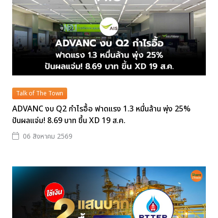
Talk of The Town
ADVANC งบ Q2 กำไรอื้อ ฟาดแรง 1.3 หมื่นล้าน พุ่ง 25%
ปันผลแจ่ม! 8.69 บาท ขึ้น XD 19 ส.ค.
06 สิงหาคม 2569