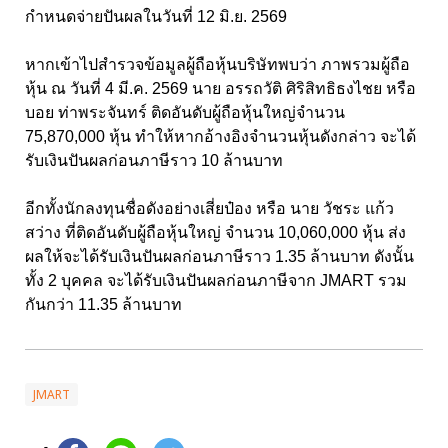
กำหนดจ่ายปันผลในวันที่ 12 มิ.ย. 2569
หากเข้าไปสำรวจข้อมูลผู้ถือหุ้นบริษัทพบว่า ภาพรวมผู้ถือ
หุ้น ณ วันที่ 4 มี.ค. 2569 นาย อรรถวัติ ศิริสิทธิธงไชย หรือ
บอย ท่าพระจันทร์ ติดอันดับผู้ถือหุ้นใหญ่จำนวน
75,870,000 หุ้น ทำให้หากอ้างอิงจำนวนหุ้นดังกล่าว จะได้
รับเงินปันผลก่อนภาษีราว 10 ล้านบาท
อีกทั้งนักลงทุนชื่อดังอย่างเสี่ยป๋อง หรือ นาย วัชระ แก้ว
สว่าง ที่ติดอันดับผู้ถือหุ้นใหญ่ จำนวน 10,060,000 หุ้น ส่ง
ผลให้จะได้รับเงินปันผลก่อนภาษีราว 1.35 ล้านบาท ดังนั้น
ทั้ง 2 บุคคล จะได้รับเงินปันผลก่อนภาษีจาก JMART รวม
กันกว่า 11.35 ล้านบาท
JMART