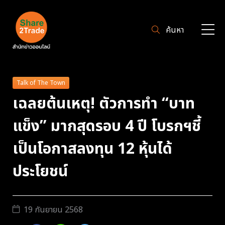
ค้นหา
Talk of The Town
เฉลยต้นเหตุ! ตัวการทำ “บาท
แข็ง” มากสุดรอบ 4 ปี โบรกฯชี้
เป็นโอกาสลงทุน 12 หุ้นได้
ประโยชน์
19 กันยายน 2568