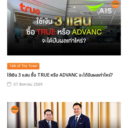
Talk of The Town
ใช้เงิน 3 แสน ซื้อ TRUE หรือ ADVANC จะได้ปันผลเท่าไหร่?
07 สิงหาคม 2569