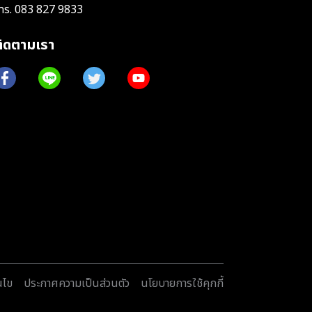
ทร.
083 827 9833
ติดตามเรา
นไข
ประกาศความเป็นส่วนตัว
นโยบายการใช้คุกกี้