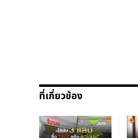
ที่เกี่ยวข้อง