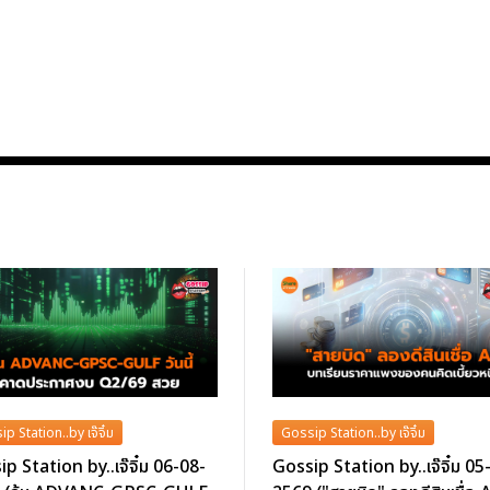
p Station..by เจ๊จิ๋ม
Gossip Station..by เจ๊จิ๋ม
p Station by..เจ๊จิ๋ม 06-08-
Gossip Station by..เจ๊จิ๋ม 05