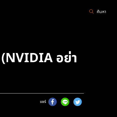
ค้นหา
4 (NVIDIA อย่า
แชร์