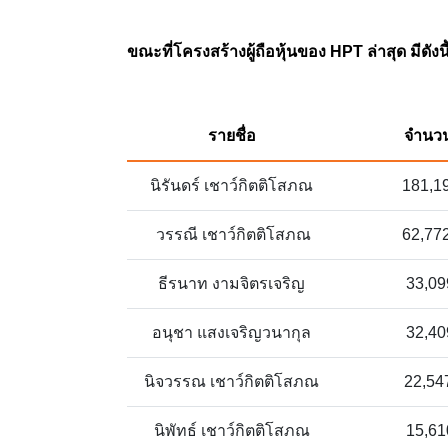
ขณะที่โครงสร้างผู้ถือหุ้นของ HPT ล่าสุด มีดังนี
รายชื่อ
จำนวน 
นิรันดร์ เชาว์กิตติโสภณ
181,1
วรรณี เชาว์กิตติโสภณ
62,77
ธีรนาท งามจิตรเจริญ
33,09
อนุชา แสงเจริญวนากุล
32,40
นิจวรรณ เชาว์กิตติโสภณ
22,54
นิพัทธ์ เชาว์กิตติโสภณ
15,61