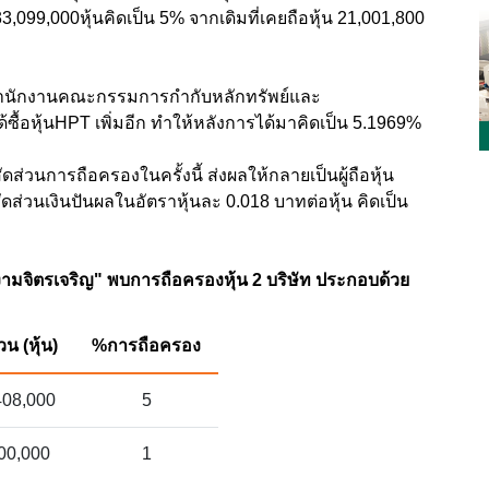
3,099,000หุ้นคิดเป็น 5% จากเดิมที่เคยถือหุ้น 21,001,800
บสำนักงานคณะกรรมการกำกับหลักทรัพย์และ
ได้ซื้อหุ้นHPT เพิ่มอีก ทำให้หลังการได้มาคิดเป็น 5.1969%
ดส่วนการถือครองในครั้งนี้ ส่งผลให้กลายเป็นผู้ถือหุ้น
ดส่วนเงินปันผลในอัตราหุ้นละ 0.018 บาทต่อหุ้น คิดเป็น
งามจิตรเจริญ" พบการถือครองหุ้น 2 บริษัท ประกอบด้วย
น (หุ้น)
%การถือครอง
408,000
5
00,000
1