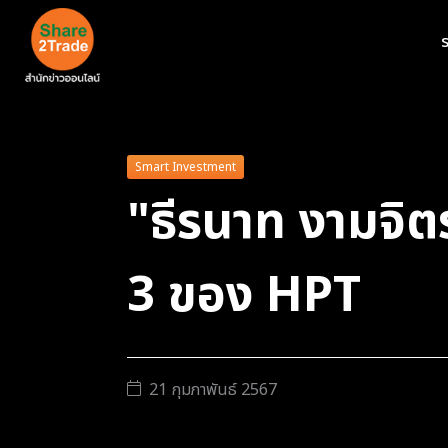
ร
Smart Investment
"ธีรนาท งามจิตร
3 ของ HPT
21 กุมภาพันธ์ 2567