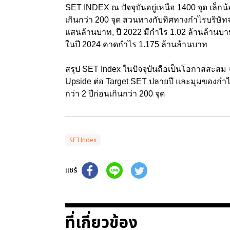
SET INDEX ณ ปัจจุบันอยู่เหนือ 1400 จุด เล็กน้
เกินกว่า 200 จุด สวนทางกับทิศทางกำไรบริษัทจด
แสนล้านบาท, ปี 2022 มีกำไร 1.02 ล้านล้านบาท
ในปี 2024 คาดกำไร 1.175 ล้านล้านบาท
สรุป SET Index ในปัจจุบันถือเป็นโอกาสสะสม
Upside ต่อ Target SET ปลายปี และมุมของกำไรบร
กว่า 2 ปีก่อนเกินกว่า 200 จุด
SETIndex
แชร์
ที่เกี่ยวข้อง