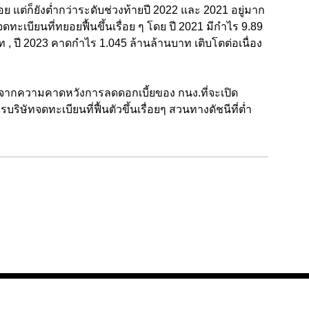
อย แต่ก็ยังต่ำกว่าระดับช่วงท้ายปี 2022 และ 2021 อยู่มาก
ทะเบียนที่ทยอยฟื้นขึ้นเรื่อย ๆ โดย ปี 2021 มีกำไร 9.89
 , ปี 2023 คาดกำไร 1.045 ล้านล้านบาท เติบโตต่อเนื่อง
 จากความคาดหวังการลดดอกเบี้ยของ กนง.ที่จะเปิด
ิษัทจดทะเบียนที่ฟื้นตัวขึ้นเรื่อยๆ สวนทางดัชนีที่ต่ำ