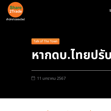
ร
Talk of The Town
หากดบ.ไทยปรับ
11 มกราคม 2567