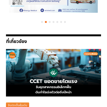
ที่เกี่ยวข้อง
จับประเด็นหุ้นเด่น