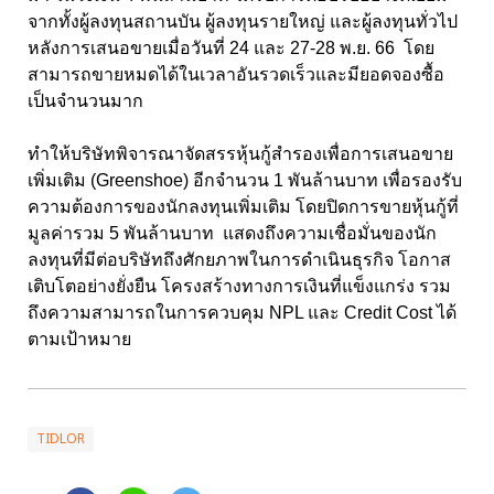
จากทั้งผู้ลงทุนสถานบัน ผู้ลงทุนรายใหญ่ และผู้ลงทุนทั่วไป
หลังการเสนอขายเมื่อวันที่ 24 และ 27-28 พ.ย. 66 โดย
สามารถขายหมดได้ในเวลาอันรวดเร็วและมียอดจองซื้อ
เป็นจำนวนมาก
ทำให้บริษัทพิจารณาจัดสรรหุ้นกู้สำรองเพื่อการเสนอขาย
เพิ่มเติม (Greenshoe) อีกจำนวน 1 พันล้านบาท เพื่อรองรับ
ความต้องการของนักลงทุนเพิ่มเติม โดยปิดการขายหุ้นกู้ที่
มูลค่ารวม 5 พันล้านบาท แสดงถึงความเชื่อมั่นของนัก
ลงทุนที่มีต่อบริษัทถึงศักยภาพในการดำเนินธุรกิจ โอกาส
เติบโตอย่างยั่งยืน โครงสร้างทางการเงินที่แข็งแกร่ง รวม
ถึงความสามารถในการควบคุม NPL และ Credit Cost ได้
ตามเป้าหมาย
TIDLOR