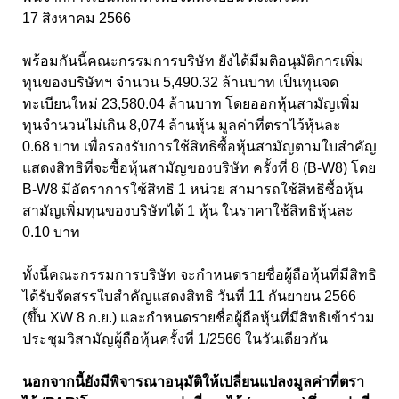
17 สิงหาคม 2566
พร้อมกันนี้คณะกรรมการบริษัท ยังได้มีมติอนุมัติการเพิ่ม
ทุนของบริษัทฯ จำนวน 5,490.32 ล้านบาท เป็นทุนจด
ทะเบียนใหม่ 23,580.04 ล้านบาท โดยออกหุ้นสามัญเพิ่ม
ทุนจำนวนไม่เกิน 8,074 ล้านหุ้น มูลค่าที่ตราไว้หุ้นละ
0.68 บาท เพื่อรองรับการใช้สิทธิซื้อหุ้นสามัญตามใบสำคัญ
แสดงสิทธิที่จะซื้อหุ้นสามัญของบริษัท ครั้งที่ 8 (B-W8) โดย
B-W8 มีอัตราการใช้สิทธิ 1 หน่วย สามารถใช้สิทธิซื้อหุ้น
สามัญเพิ่มทุนของบริษัทได้ 1 หุ้น ในราคาใช้สิทธิหุ้นละ
0.10 บาท
ทั้งนี้คณะกรรมการบริษัท จะกำหนดรายชื่อผู้ถือหุ้นที่มีสิทธิ
ได้รับจัดสรรใบสำคัญแสดงสิทธิ วันที่ 11 กันยายน 2566
(ขึ้น XW 8 ก.ย.) และกำหนดรายชื่อผู้ถือหุ้นที่มีสิทธิเข้าร่วม
ประชุมวิสามัญผู้ถือหุ้นครั้งที่ 1/2566 ในวันเดียวกัน
นอกจากนี้ยังมีพิจารณาอนุมัติให้เปลี่ยนแปลงมูลค่าที่ตรา