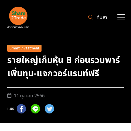
ค้นหา
Smart Investment
รายใหญ่เก็บหุ้น B ก่อนรวบพาร์
เพิ่มทุน-แจกวอร์แรนท์ฟรี
11 ตุลาคม 2566
แชร์