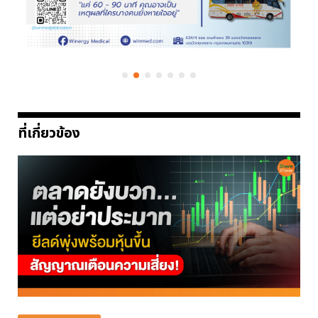
ที่เกี่ยวข้อง