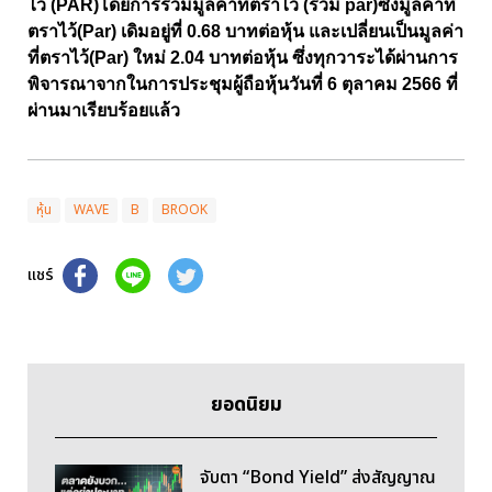
ไว้ (PAR)โดยการรวมมูลค่าที่ตราไว้ (รวม par)ซึ่งมูลค่าที่
ตราไว้(Par) เดิมอยู่ที่ 0.68 บาทต่อหุ้น และเปลี่ยนเป็นมูลค่า
ที่ตราไว้(Par) ใหม่ 2.04 บาทต่อหุ้น ซึ่งทุกวาระได้ผ่านการ
พิจารณาจากในการประชุมผู้ถือหุ้นวันที่ 6 ตุลาคม 2566 ที่
ผ่านมาเรียบร้อยแล้ว
หุ้น
WAVE
B
BROOK
แชร์
ยอดนิยม
จับตา “Bond Yield” ส่งสัญญาณ