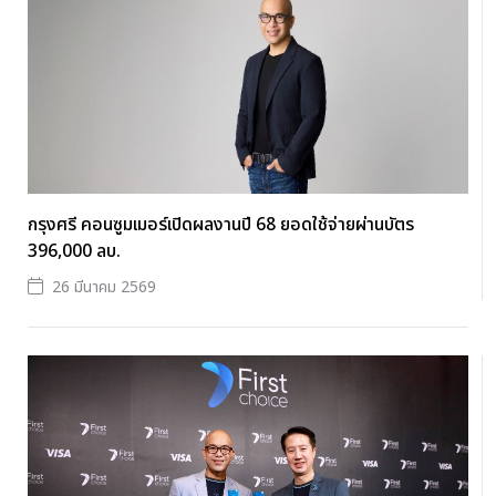
กรุงศรี คอนซูมเมอร์เปิดผลงานปี 68 ยอดใช้จ่ายผ่านบัตร
396,000 ลบ.
26 มีนาคม 2569