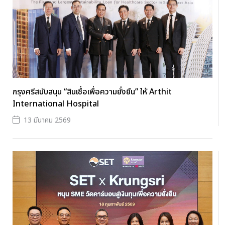
กรุงศรีสนับสนุน “สินเชื่อเพื่อความยั่งยืน” ให้ Arthit
International Hospital
13 มีนาคม 2569