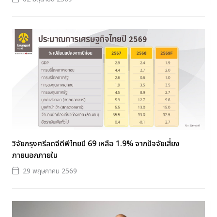
วิจัยกรุงศรีลดจีดีพีไทยปี 69 เหลือ 1.9% จากปัจจัยเสี่ยง
ภายนอกภายใน
29 พฤษภาคม 2569