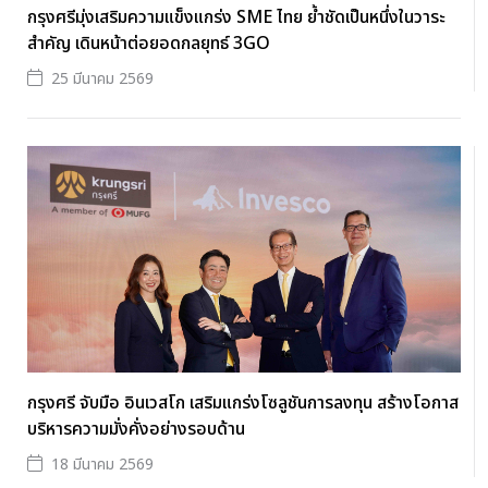
กรุงศรีมุ่งเสริมความแข็งแกร่ง SME ไทย ย้ำชัดเป็นหนึ่งในวาระ
สำคัญ เดินหน้าต่อยอดกลยุทธ์ 3GO
25 มีนาคม 2569
กรุงศรี จับมือ อินเวสโก เสริมแกร่งโซลูชันการลงทุน สร้างโอกาส
บริหารความมั่งคั่งอย่างรอบด้าน
18 มีนาคม 2569