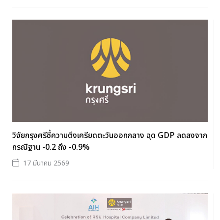
วิจัยกรุงศรีชี้ความตึงเครียดตะวันออกกลาง ฉุด GDP ลดลงจาก
กรณีฐาน -0.2 ถึง -0.9%
17 มีนาคม 2569