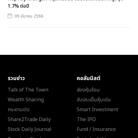
1.7% ต่อปี
09 มีนาคม 2566
รวมข่าว
คอลัมนิสต์
Talk of The Town
ส่องหุ้นร้อน
Wealth Sharing
จับประเด็นหุ้นเด่น
กระดานข่าว
Smart Investment
Share2Trade Daily
The IPO
Stock Daily Journal
Fund / Insurance