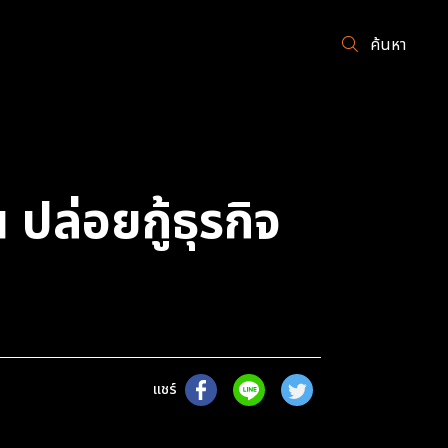
ค้นหา
ปล่อยกู้ธุรกิจ
แชร์