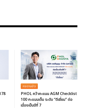
กระดานข่าว
 178
PHOL คว้าคะแนน AGM Checklist
100 คะแนนเต็ม ระดับ “ดีเยี่ยม” ต่อ
เนื่องเป็นปีที่ 7