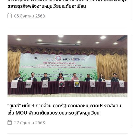
ขยายธุรกิจพลังงานหมุนเวียนระดับอาเซียน
05 สิงหาคม 2568
“ยูเอซี” ผนึก 3 ภาคส่วน ภาครัฐ-ภาคเอกชน-ภาคประชาสังคม
เซ็น MOU พัฒนาต้นแบบระบบเศรษฐกิจหมุนเวียน
27 มิถุนายน 2568