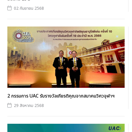
02 กันยายน 2568
2 กรรมการ UAC รับรางวัลเกียรติคุณจากสมาคมวิศวจุฬาฯ
29 สิงหาคม 2568