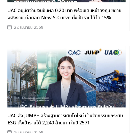
UAC อนุมัติจ่ายเงินปันผล 0.20 บาท พร้อมเดินหน้าลงทุน ขยาย
พลังงาน-ต่อยอด New S-Curve ตั้งเป้ารายได้โต 15%
22 เมษายน 2569
UAC ส่ง JUMP+ สร้างฐานการเติบโตใหม่ นำนวัตกรรมยกระดับ
ESG ตั้งเป้ารายได้ 2,240 ล้านบาท ในปี 2571
10 เมษายน 2569