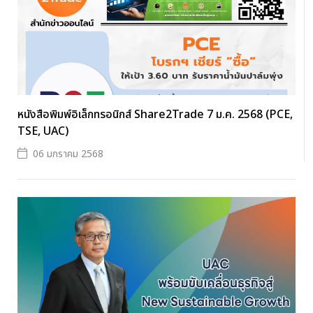
หนังสือพิมพ์อิเล็กทรอนิกส์ Share2Trade 7 ม.ค. 2568 (PCE,
TSE, UAC)
06 มกราคม 2568