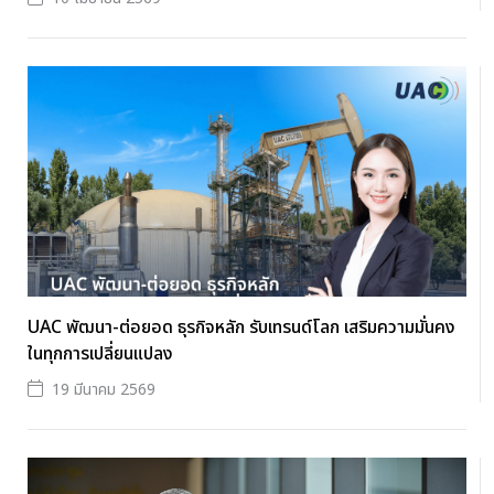
UAC พัฒนา-ต่อยอด ธุรกิจหลัก รับเทรนด์โลก เสริมความมั่นคง
ในทุกการเปลี่ยนแปลง
19 มีนาคม 2569