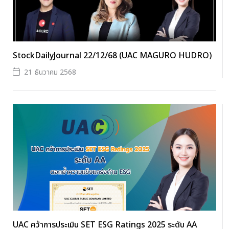
StockDailyJournal 22/12/68 (UAC MAGURO HUDRO)
21 ธันวาคม 2568
UAC คว้าการประเมิน SET ESG Ratings 2025 ระดับ AA