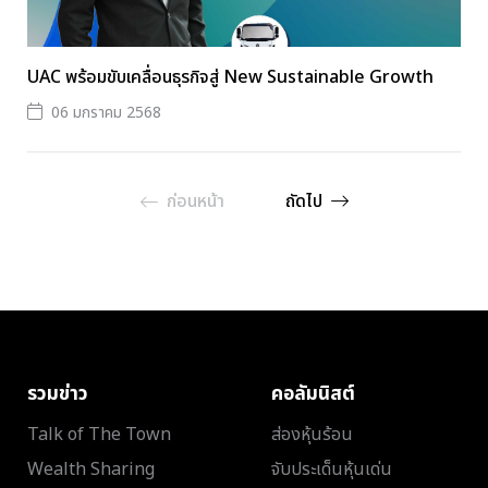
UAC พร้อมขับเคลื่อนธุรกิจสู่ New Sustainable Growth
06 มกราคม 2568
ก่อนหน้า
ถัดไป
รวมข่าว
คอลัมนิสต์
Talk of The Town
ส่องหุ้นร้อน
Wealth Sharing
จับประเด็นหุ้นเด่น