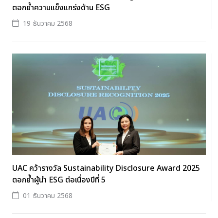
ตอกย้ำความแข็งแกร่งด้าน ESG
19 ธันวาคม 2568
UAC คว้ารางวัล Sustainability Disclosure Award 2025
ตอกย้ำผู้นำ ESG ต่อเนื่องปีที่ 5
01 ธันวาคม 2568