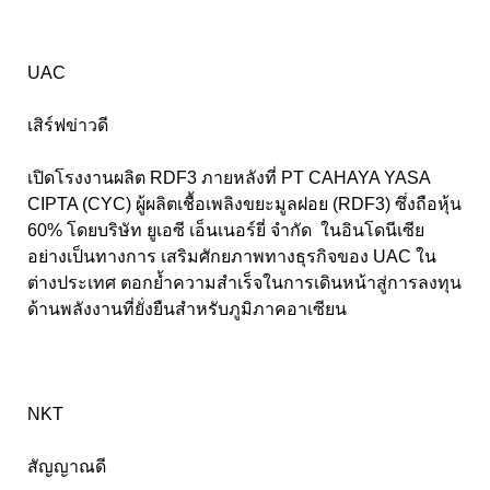
UAC
เสิร์ฟข่าวดี
เปิดโรงงานผลิต RDF3 ภายหลังที่ PT CAHAYA YASA
CIPTA (CYC) ผู้ผลิตเชื้อเพลิงขยะมูลฝอย (RDF3) ซึ่งถือหุ้น
60% โดยบริษัท ยูเอซี เอ็นเนอร์ยี่ จำกัด ในอินโดนีเซีย
อย่างเป็นทางการ เสริมศักยภาพทางธุรกิจของ UAC ใน
ต่างประเทศ ตอกย้ำความสำเร็จในการเดินหน้าสู่การลงทุน
ด้านพลังงานที่ยั่งยืนสำหรับภูมิภาคอาเซียน
NKT
สัญญาณดี