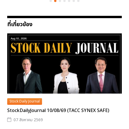
ที่เกี่ยวข้อง
Stock Daily Journal
StockDailyJournal 10/08/69 (TACC SYNEX SAFE)
07 สิงหาคม 2569