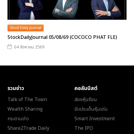
Stock Daily Journal
StockDailyJournal 05/08/69 (COCOCO PHAT FLE)
04 สิงหาคม 2569
รวมข่าว
คอลัมนิสต์
Talk of The Town
ส่องหุ้นร้อน
Wealth Sharing
จับประเด็นหุ้นเด่น
กระดานข่าว
Smart Investment
Share2Trade Daily
The IPO