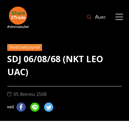
ค้นหา
Stock Daily Journal
SDJ 06/08/68 (NKT LEO
UAC)
05 สิงหาคม 2568
แชร์