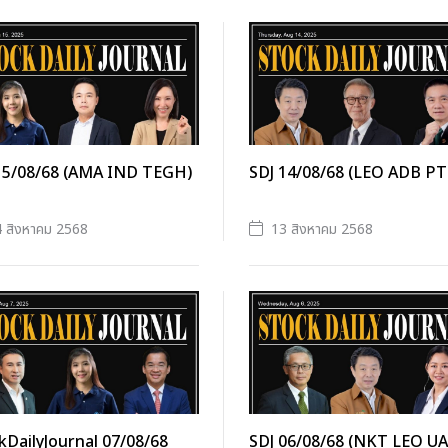
15/08/68 (AMA IND TEGH)
SDJ 14/08/68 (LEO ADB PT
 สิงหาคม 2568
13 สิงหาคม 2568
kDailyJournal 07/08/68
SDJ 06/08/68 (NKT LEO UA