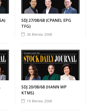
SA)
SDJ 27/08/68 (CPANEL EPG
TFG)
26 สิงหาคม 2568
A
SDJ 20/08/68 (HANN WP
KTMS)
19 สิงหาคม 2568