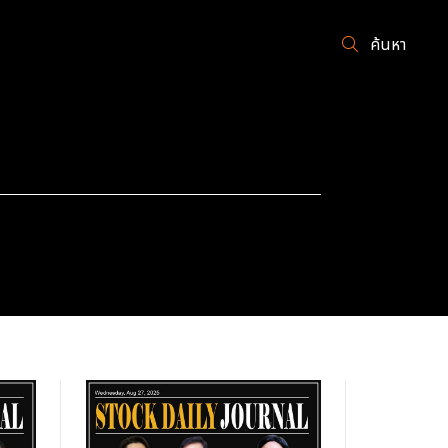
ค้นหา