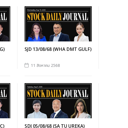
G)
SJD 13/08/68 (WHA DMT GULF)
11 สิงหาคม 2568
C)
SDJ 05/08/68 (SA TU UREKA)