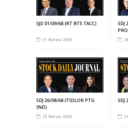
SJD 01/09/68 (RT BTS TACC)
SDJ 
PRO
31 สิงหาคม 2568
28
SDJ 26/08/68 (TIDLOR PTG
SDJ 
IND)
25 สิงหาคม 2568
24