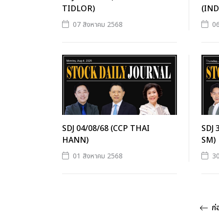
TIDLOR)
(IND
07 สิงหาคม 2568
06
SDJ 04/08/68 (CCP THAI
SDJ 
HANN)
SM)
01 สิงหาคม 2568
3
ก่