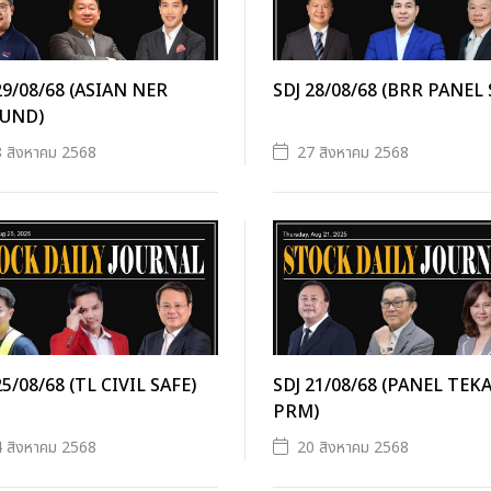
29/08/68 (ASIAN NER
SDJ 28/08/68 (BRR PANEL 
UND)
 สิงหาคม 2568
27 สิงหาคม 2568
25/08/68 (TL CIVIL SAFE)
SDJ 21/08/68 (PANEL TEK
PRM)
 สิงหาคม 2568
20 สิงหาคม 2568