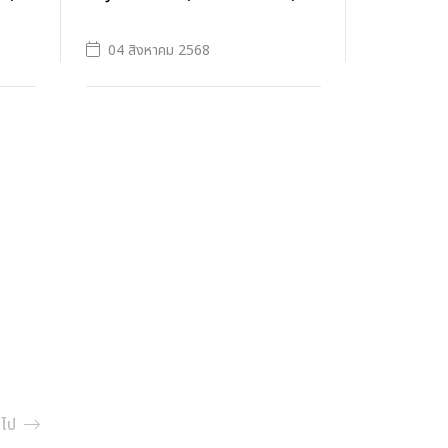
04 สิงหาคม 2568
ดไป