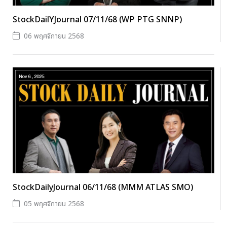
StockDailYJournal 07/11/68 (WP PTG SNNP)
06 พฤศจิกายน 2568
StockDailyJournal 06/11/68 (MMM ATLAS SMO)
05 พฤศจิกายน 2568