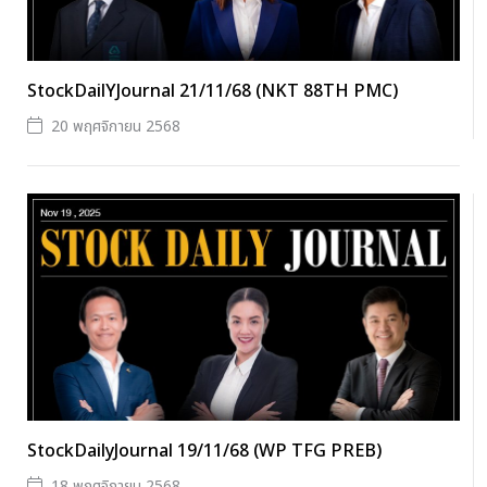
StockDailYJournal 21/11/68 (NKT 88TH PMC)
20 พฤศจิกายน 2568
StockDailyJournal 19/11/68 (WP TFG PREB)
18 พฤศจิกายน 2568