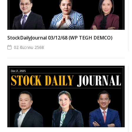
StockDailyJournal 03/12/68 (WP TEGH DEMCO)
02 ธันวาคม 2568