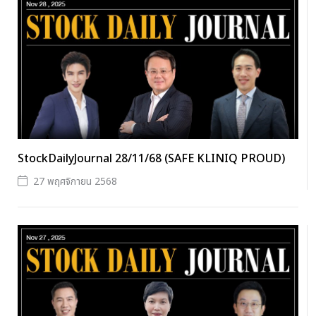
StockDailyJournal 28/11/68 (SAFE KLINIQ PROUD)
27 พฤศจิกายน 2568