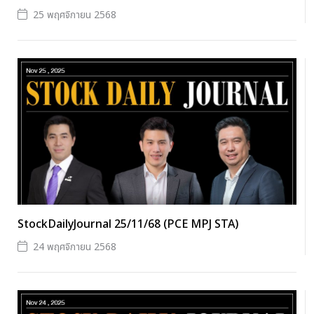
25 พฤศจิกายน 2568
StockDailyJournal 25/11/68 (PCE MPJ STA)
24 พฤศจิกายน 2568