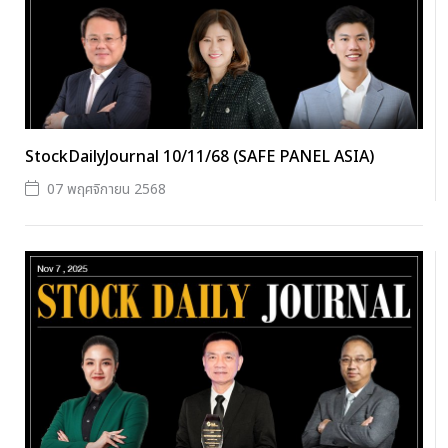
StockDailyJournal 10/11/68 (SAFE PANEL ASIA)
07 พฤศจิกายน 2568