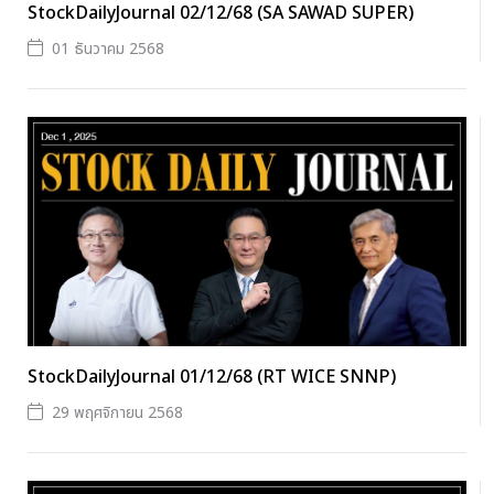
StockDailyJournal 02/12/68 (SA SAWAD SUPER)
01 ธันวาคม 2568
StockDailyJournal 01/12/68 (RT WICE SNNP)
29 พฤศจิกายน 2568