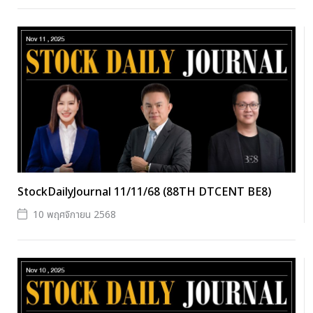
StockDailyJournal 11/11/68 (88TH DTCENT BE8)
10 พฤศจิกายน 2568