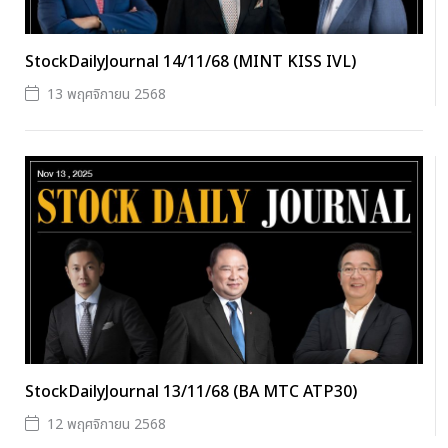
StockDailyJournal 14/11/68 (MINT KISS IVL)
13 พฤศจิกายน 2568
StockDailyJournal 13/11/68 (BA MTC ATP30)
12 พฤศจิกายน 2568