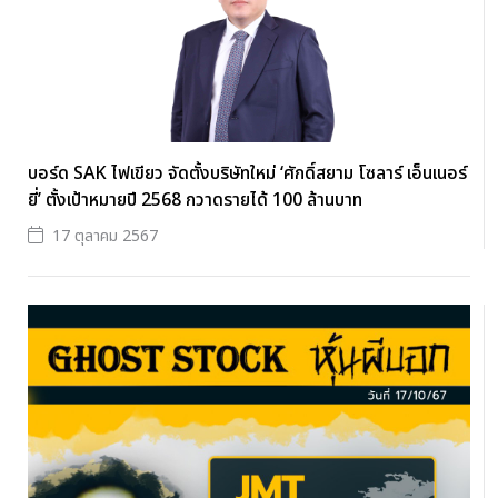
บอร์ด SAK ไฟเขียว จัดตั้งบริษัทใหม่ ‘ศักดิ์สยาม โซลาร์ เอ็นเนอร์
ยี่’ ตั้งเป้าหมายปี 2568 กวาดรายได้ 100 ล้านบาท
17 ตุลาคม 2567