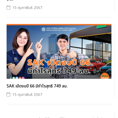
15 กุมภาพันธ์ 2567
SAK เปิดงบปี 66 มีกำไรสุทธิ 749 ลบ.
15 กุมภาพันธ์ 2567