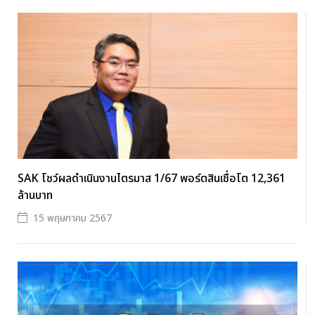
SAK โชว์ผลดำเนินงานไตรมาส 1/67 พอร์ตสินเชื่อโต 12,361
ล้านบาท
15 พฤษภาคม 2567