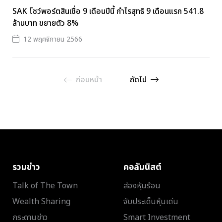
SAK โชว์พอร์ตสินเชื่อ 9 เดือนปีนี้ กำไรสุทธิ 9 เดือนแรก 541.8
ล้านบาท ขยายตัว 8%
12 พฤศจิกายน 2566
ก่อนหน้า
ถัดไป
รวมข่าว
คอลัมนิสต์
Talk of The Town
ส่องหุ้นร้อน
Wealth Sharing
จับประเด็นหุ้นเด่น
กระดานข่าว
Smart Investment