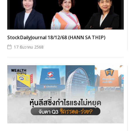
StockDailyJournal 18/12/68 (HANN SA THIP)
17 ธันวาคม 2568