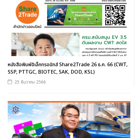
หนังสือพิมพ์อิเล็กทรอนิกส์ Share2Trade 26 ธ.ค. 66 (CWT,
SSP, PTTGC, BIOTEC, SAK, DOD, KSL)
25 ธันวาคม 2566