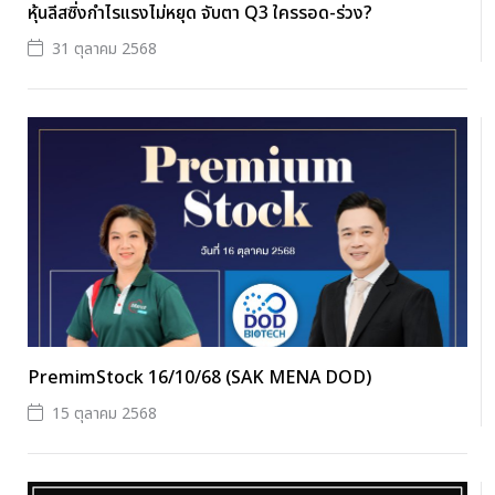
หุ้นลีสซิ่งกำไรแรงไม่หยุด จับตา Q3 ใครรอด-ร่วง?
31 ตุลาคม 2568
PremimStock 16/10/68 (SAK MENA DOD)
15 ตุลาคม 2568