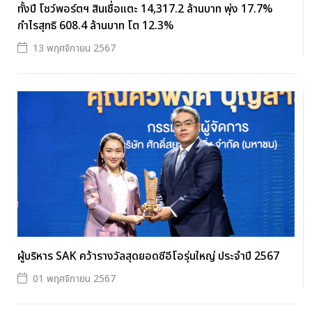
ทั้งปี โชว์พอร์ตฯ สินเชื่อแตะ 14,317.2 ล้านบาท พุ่ง 17.7%
กำไรสุทธิ 608.4 ล้านบาท โต 12.3%
13 พฤศจิกายน 2567
ผู้บริหาร SAK คว้ารางวัลสุดยอดซีอีโอรุ่นใหญ่ ประจำปี 2567
01 พฤศจิกายน 2567