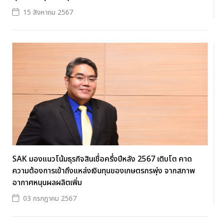
15 สิงหาคม 2567
SAK มองแนวโน้มธุรกิจสินเชื่อครึ่งปีหลัง 2567 เติบโต คาด
ความต้องการเข้าถึงแหล่งเงินทุนของเกษตรกรพุ่ง จากสภาพ
อากาศหนุนผลผลิตเพิ่ม
03 กรกฎาคม 2567