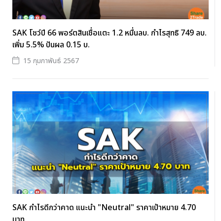
SAK โชว์ปี 66 พอร์ตสินเชื่อแตะ 1.2 หมื่นลบ. กำไรสุทธิ 749 ลบ.
เพิ่ม 5.5% ปันผล 0.15 บ.
15 กุมภาพันธ์ 2567
SAK กำไรดีกว่าคาด แนะนำ "Neutral" ราคาเป้าหมาย 4.70
บาท