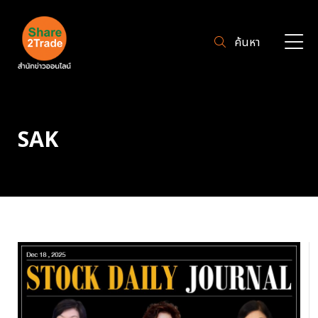
ค้นหา
SAK