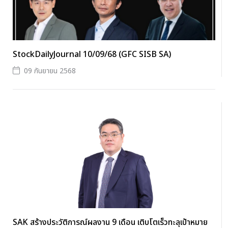
StockDailyJournal 10/09/68 (GFC SISB SA)
09 กันยายน 2568
SAK สร้างประวัติการณ์ผลงาน 9 เดือน เติบโตเร็วทะลุเป้าหมาย