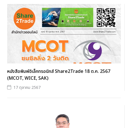
หนังสือพิมพ์อิเล็กทรอนิกส์ Share2Trade 18 ต.ค. 2567
(MCOT, WICE, SAK)
17 ตุลาคม 2567