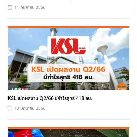
11 กันยายน 2566
KSL เปิดผลงาน Q2/66 มีกำไรสุทธิ 418 ลบ.
12 มิถุนายน 2566