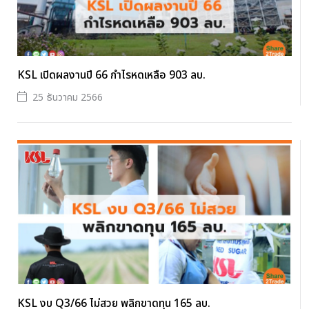
KSL เปิดผลงานปี 66 กำไรหดเหลือ 903 ลบ.
25 ธันวาคม 2566
KSL งบ Q3/66 ไม่สวย พลิกขาดทุน 165 ลบ.