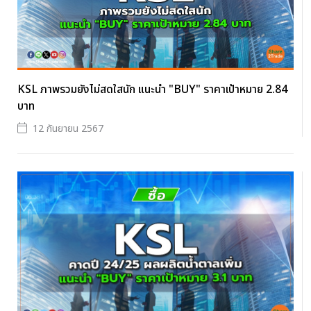
KSL ภาพรวมยังไม่สดใสนัก แนะนำ "BUY" ราคาเป้าหมาย 2.84
บาท
12 กันยายน 2567