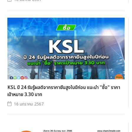
KSL ปี 24 รับรู้ผลดีจากราคายืนสูงในปีก่อน แนะนำ "ซื้อ" ราคา
เป้าหมาย 3.30 บาท
16 มกราคม 2567