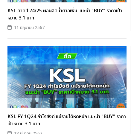
KSL คาดปี 24/25 ผลผลิตน้ำตาลเพิ่ม แนะนำ "BUY" ราคาเป้า
หมาย 3.1 บาท
11 มิถุนายน 2567
KSL FY 1Q24 กำไรยังดี แม้รายได้หดหนัก แนะนำ "BUY" ราคา
เป้าหมาย 3.1 บาท
18 มีนาคม 2567