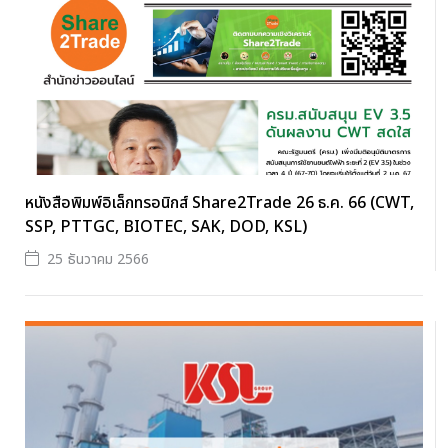
หนังสือพิมพ์อิเล็กทรอนิกส์ Share2Trade 26 ธ.ค. 66 (CWT,
SSP, PTTGC, BIOTEC, SAK, DOD, KSL)
25 ธันวาคม 2566