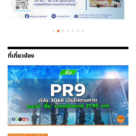
ที่เกี่ยวข้อง