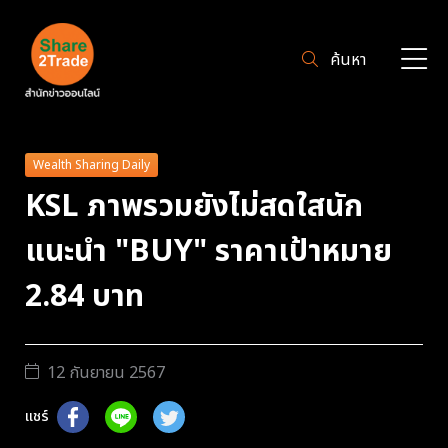
ค้นหา
Wealth Sharing Daily
KSL ภาพรวมยังไม่สดใสนัก
แนะนำ "BUY" ราคาเป้าหมาย
2.84 บาท
12 กันยายน 2567
แชร์