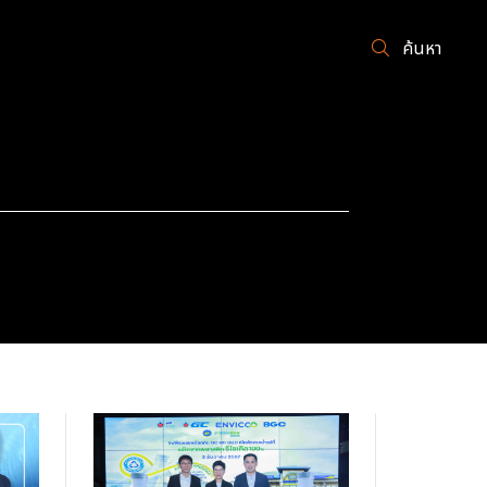
ค้นหา