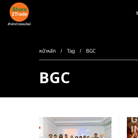
ร
หน้าหลัก
BGC
Tag
BGC