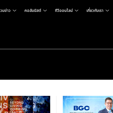
วมข่าว
คอลัมนิสต์
ทีวีออนไลน์
เกี่ยวกับเรา