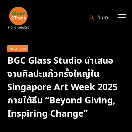
ค้นหา
กระดานข่าว
BGC Glass Studio นำเสนอ
งานศิลปะแก้วครั้งใหญ่ใน
Singapore Art Week 2025
ภายใต้ธีม “Beyond Giving,
Inspiring Change”