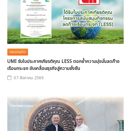
กระดานข่าว
UMI รับใบประกาศเกียรติคุณ LESS ตอกย้ำความมุ่งมั่นลดก๊าซ
เรือนกระจก ขับเคลื่อนธุรกิจสู่ความยั่งยืน
07 สิงหาคม 2569