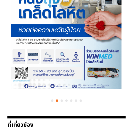
ที่เกี่ยวข้อง