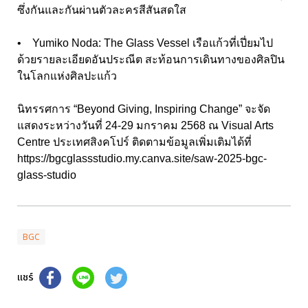
ซึ่งกันและกันผ่านตัวละครสีสันสดใส
• Yumiko Noda: The Glass Vessel เรือแก้วที่เปี่ยมไป
ด้วยรายละเอียดอันประณีต สะท้อนการเดินทางของศิลปิน
ในโลกแห่งศิลปะแก้ว
นิทรรศการ “Beyond Giving, Inspiring Change” จะจัด
แสดงระหว่างวันที่ 24-29 มกราคม 2568 ณ Visual Arts
Centre ประเทศสิงคโปร์ ติดตามข้อมูลเพิ่มเติมได้ที่
https://bgcglassstudio.my.canva.site/saw-2025-bgc-
glass-studio
BGC
แชร์