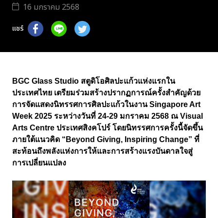
16 มกราคม 2568
แชร์
BGC Glass Studio สตูดิโอศิลปะแก้วแห่งแรกใน
ประเทศไทย เตรียมร่วมสร้างปรากฏการณ์ครั้งสำคัญด้วย
การจัดแสดงนิทรรศการศิลปะแก้วในงาน Singapore Art
Week 2025 ระหว่างวันที่ 24-29 มกราคม 2568 ณ Visual
Arts Centre ประเทศสิงคโปร์ โดยนิทรรศการครั้งนี้จัดขึ้น
ภายใต้แนวคิด “Beyond Giving, Inspiring Change” ที่
สะท้อนถึงพลังแห่งการให้และการสร้างแรงบันดาลใจสู่
การเปลี่ยนแปลง