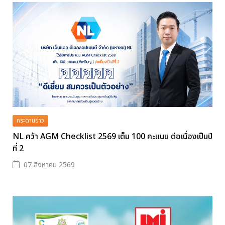
กระดานข่าว
NL คว้า AGM Checklist 2569 เต็ม 100 คะแนน ต่อเนื่องเป็นปี
ที่ 2
07 สิงหาคม 2569