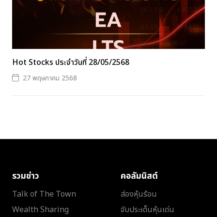
Hot Stocks ประจำวันที่ 28/05/2568
27 พฤษภาคม 2568
รวมข่าว
คอลัมนิสต์
Talk of The Town
ส่องหุ้นร้อน
Wealth Sharing
จับประเด็นหุ้นเด่น