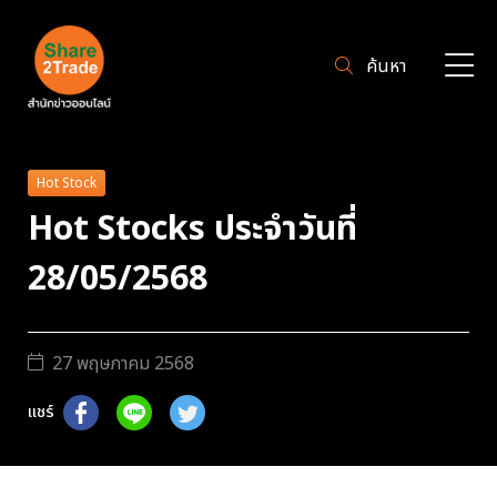
ค้นหา
Hot Stock
Hot Stocks ประจำวันที่
28/05/2568
27 พฤษภาคม 2568
แชร์