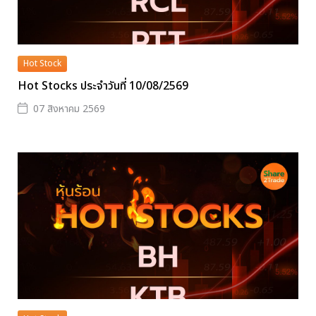
Hot Stock
Hot Stocks ประจำวันที่ 10/08/2569
07 สิงหาคม 2569