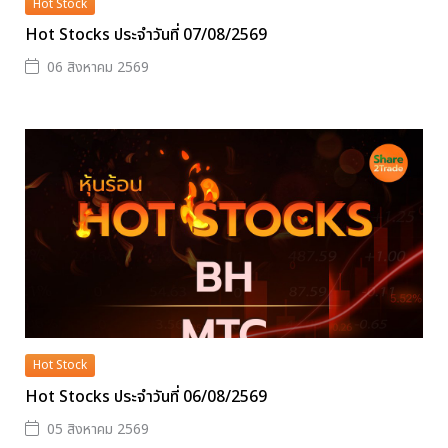
Hot Stock
Hot Stocks ประจำวันที่ 07/08/2569
06 สิงหาคม 2569
Hot Stock
Hot Stocks ประจำวันที่ 06/08/2569
05 สิงหาคม 2569