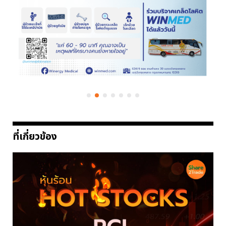
ที่เกี่ยวข้อง