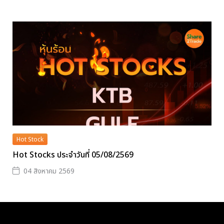
Hot Stock
Hot Stocks ประจำวันที่ 05/08/2569
04 สิงหาคม 2569