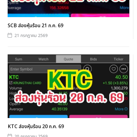
SCB ส่องหุ้นร้อน 21 ก.ค. 69
21 กรกฎาคม 2569
KTC ส่องหุ้นร้อน 20 ก.ค. 69
20 กรกฎาคม 2569