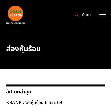
ค้นหา
ส่องหุ้นร้อน
อัปเดตล่าสุด
KBANK ส่องหุ้นร้อน 6 ส.ค. 69