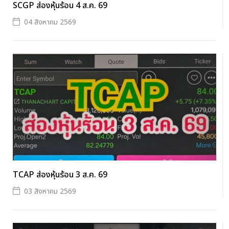
SCGP ส่องหุ้นร้อน 4 ส.ค. 69
04 สิงหาคม 2569
TCAP ส่องหุ้นร้อน 3 ส.ค. 69
03 สิงหาคม 2569