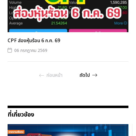
CPF ส่องหุ้นร้อน 6 ก.ค. 69
06 กรกฎาคม 2569
ก่อนหน้า
ถัดไป
ที่เกี่ยวข้อง