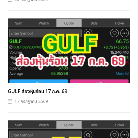
GULF ส่องหุ้นร้อน 17 ก.ค. 69
17 กรกฎาคม 2569