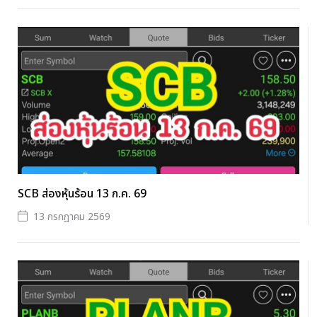
SCB ส่องหุ้นร้อน 13 ก.ค. 69
13 กรกฎาคม 2569