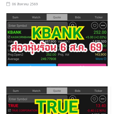
06 สิงหาคม 2569