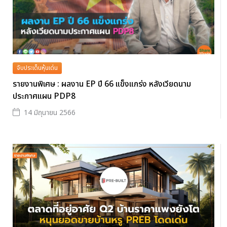
จับประเด็นหุ้นเด่น
รายงานพิเศษ : ผลงาน EP ปี 66 แข็งแกร่ง หลังเวียดนาม
ประกาศแผน PDP8
14 มิถุนายน 2566