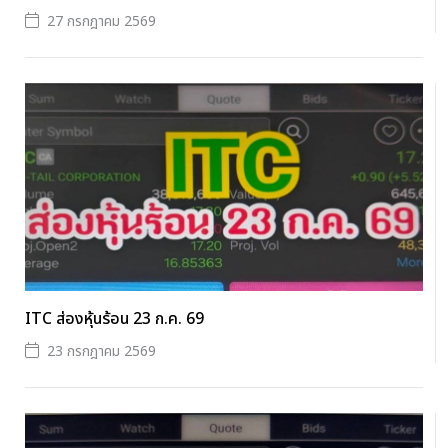
27 กรกฎาคม 2569
ITC ส่องหุ้นร้อน 23 ก.ค. 69
23 กรกฎาคม 2569