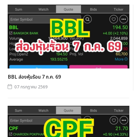
BBL ส่องหุ้นร้อน 7 ก.ค. 69
07 กรกฎาคม 2569