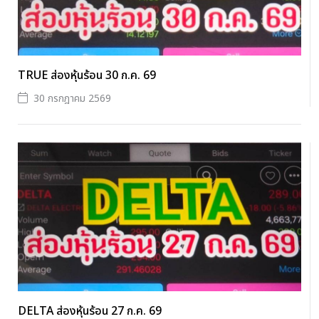
TRUE ส่องหุ้นร้อน 30 ก.ค. 69
30 กรกฎาคม 2569
DELTA ส่องหุ้นร้อน 27 ก.ค. 69