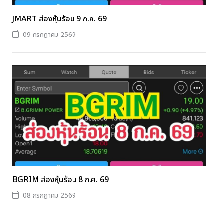
JMART ส่องหุ้นร้อน 9 ก.ค. 69
09 กรกฎาคม 2569
BGRIM ส่องหุ้นร้อน 8 ก.ค. 69
08 กรกฎาคม 2569