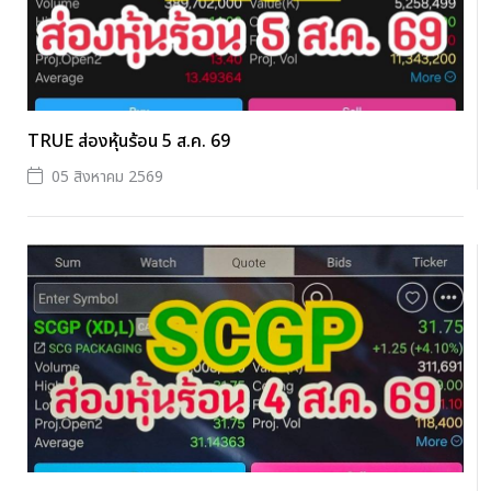
TRUE ส่องหุ้นร้อน 5 ส.ค. 69
05 สิงหาคม 2569