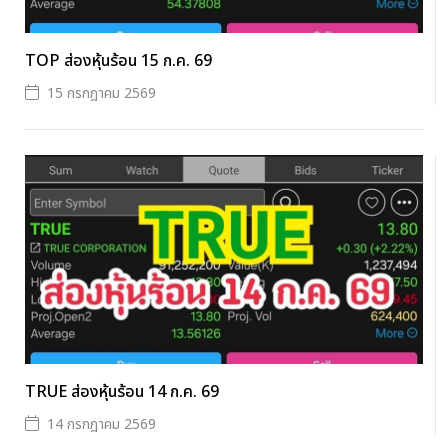
TOP ส่องหุ้นร้อน 15 ก.ค. 69
15 กรกฎาคม 2569
TRUE ส่องหุ้นร้อน 14 ก.ค. 69
14 กรกฎาคม 2569