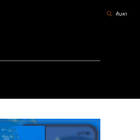
ค้นหา