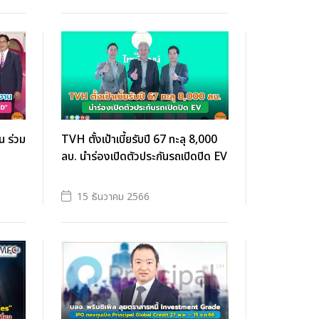
 ร่วม
TVH ตั้งเป้าเบี้ยรับปี 67 ทะลุ 8,000
ลบ. นำร่องเปิดตัวประกันรถเปิดปิด EV
15 ธันวาคม 2566