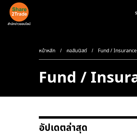
ร
หน้าหลัก
คอลัมนิสต์
Fund / Insurance
Fund / Insur
อัปเดตล่าสุด