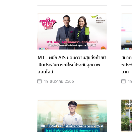
MTL ผนึก AIS มอบความสุขส่งท้ายปี
สมาค
เปิดประสบการณ์ใหม่ประกันสุขภาพ
5-6% 
ออนไลน์
บาท
19 ธันวาคม 2566
19