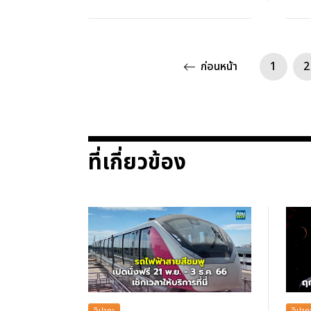
ก่อนหน้า
1
2
ที่เกี่ยวข้อง