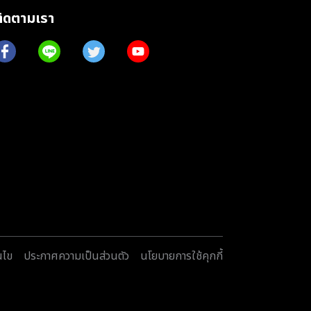
ติดตามเรา
นไข
ประกาศความเป็นส่วนตัว
นโยบายการใช้คุกกี้