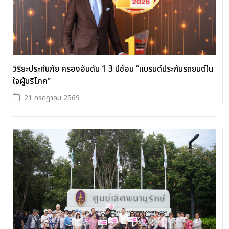
วิริยะประกันภัย ครองอันดับ 1 3 ปีซ้อน “แบรนด์ประกันรถยนต์ใน
ใจผู้บริโภค”
21 กรกฎาคม 2569