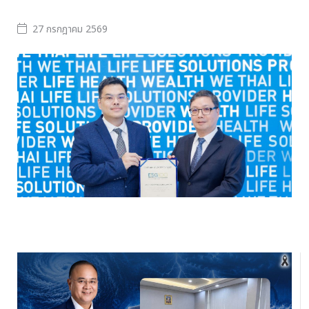
27 กรกฎาคม 2569