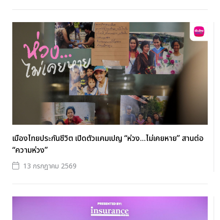
เมืองไทยประกันชีวิต เปิดตัวแคมเปญ “ห่วง...ไม่เคยหาย” สานต่อ
“ความห่วง”
13 กรกฎาคม 2569