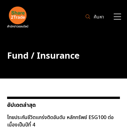
ค้นหา
Fund / Insurance
อัปเดตล่าสุด
ไทยประกันชีวิตแกร่งติดอันดับ หลักทรัพย์ ESG100 ต่อ
เนื่องเป็นปีที่ 4