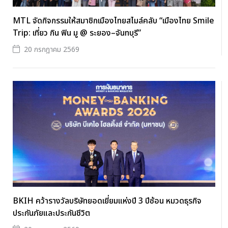
MTL จัดกิจกรรมให้สมาชิกเมืองไทยสไมล์คลับ “เมืองไทย Smile
Trip: เที่ยว กิน ฟิน มู @ ระยอง–จันทบุรี”
20 กรกฎาคม 2569
BKIH คว้ารางวัลบริษัทยอดเยี่ยมแห่งปี 3 ปีซ้อน หมวดธุรกิจ
ประกันภัยและประกันชีวิต