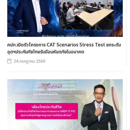
คปภ.เปิดตัวโครงการ CAT Scenarios Stress Test ยกระดับ
อุตฯประกันภัยไทยรับมือมหันตภัยในอนาคต
24 กรกฎาคม 2569