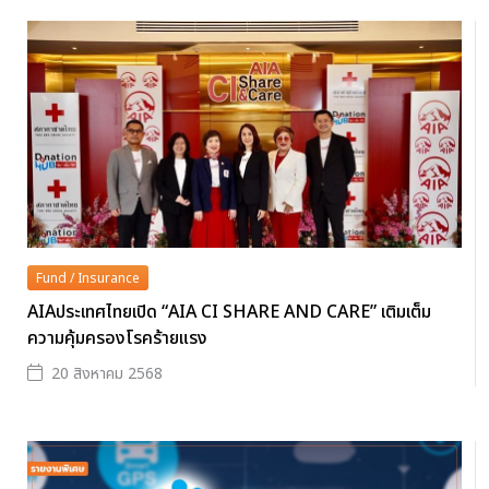
Fund / Insurance
AIAประเทศไทยเปิด “AIA CI SHARE AND CARE” เติมเต็ม
ความคุ้มครองโรคร้ายแรง
20 สิงหาคม 2568