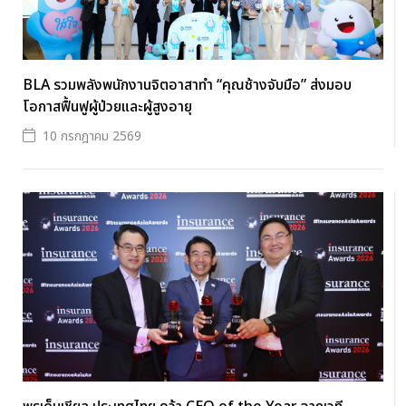
BLA รวมพลังพนักงานจิตอาสาทำ “คุณช้างจับมือ” ส่งมอบ
โอกาสฟื้นฟูผู้ป่วยและผู้สูงอายุ
10 กรกฎาคม 2569