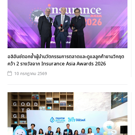
อลิอันซ์ตอกย้ำผู้นำนวัตกรรมการตลาดและดูแลลูกค้ายามวิกฤต
คว้า 2 รางวัลจาก Insurance Asia Awards 2026
10 กรกฎาคม 2569