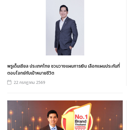
พรูเด็นเชียล ประเทศไทย ชวนวางแผนการเงิน เลือกแผนประกันที่
ตอบโจทย์กับเป้าหมายชีวิต
22 กรกฎาคม 2569