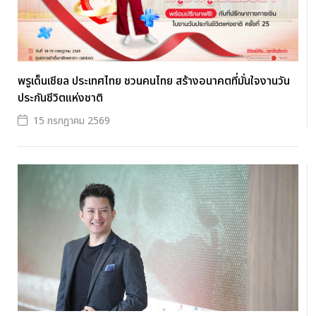
พรูเด็นเชียล ประเทศไทย ชวนคนไทย สร้างอนาคตที่มั่นใจงานวัน
ประกันชีวิตแห่งชาติ
15 กรกฎาคม 2569