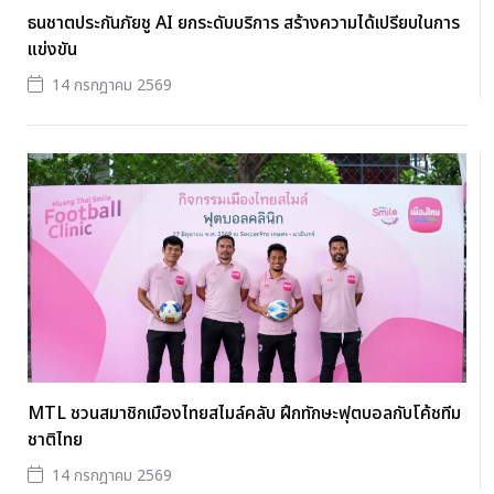
ธนชาตประกันภัยชู AI ยกระดับบริการ สร้างความได้เปรียบในการ
แข่งขัน
14 กรกฎาคม 2569
MTL ชวนสมาชิกเมืองไทยสไมล์คลับ ฝึกทักษะฟุตบอลกับโค้ชทีม
ชาติไทย
14 กรกฎาคม 2569