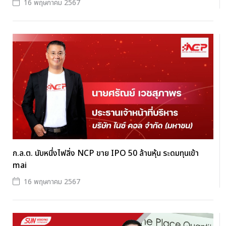
16 พฤษภาคม 2567
ก.ล.ต. นับหนึ่งไฟลิ่ง NCP ขาย IPO 50 ล้านหุ้น ระดมทุนเข้า
mai
16 พฤษภาคม 2567