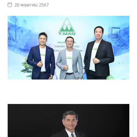
20 พฤษภาคม 2567