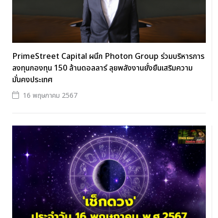
PrimeStreet Capital ผนึก Photon Group ร่วมบริหารการ
ลงทุนกองทุน 150 ล้านดอลลาร์ ลุยพลังงานยั่งยืนเสริมความ
มั่นคงประเทศ
16 พฤษภาคม 2567