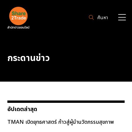
ค้นหา
กระดานข่าว
อัปเดตล่าสุด
TMAN เปิดยุทธศาสตร์ ก้าวสู่ผู้นำนวัตกรรมสุขภาพ