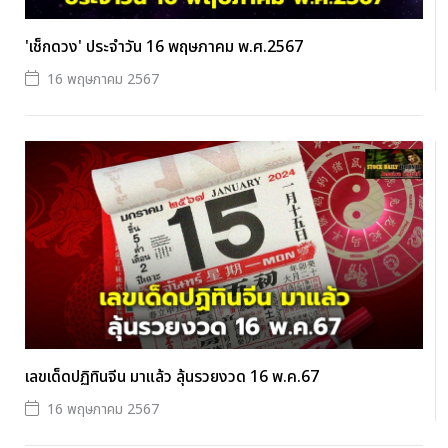
'เช็กดวง' ประจำวัน 16 พฤษภาคม พ.ศ.2567
16 พฤษภาคม 2567
เลขเด็ดปฏิทินจีน มาแล้ว ลุ้นรวยงวด 16 พ.ค.67
16 พฤษภาคม 2567