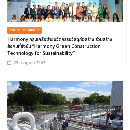
ภาพข่าวประชาสัมพันธ์
Harmony กลุ่มเครือข่ายนวัตกรรมวัสดุก่อสร้าง ร่วมสร้าง
สังคมที่ยั่งยืน “Harmony Green Construction
Technology for Sustainability”
25 กรกฎาคม 2567