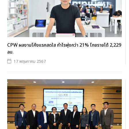
CPW ผลงานโค้งแรกสดใส กำไรพุ่งกว่า 21% โกยรายได้ 2,229
ลบ.
17 พฤษภาคม 2567