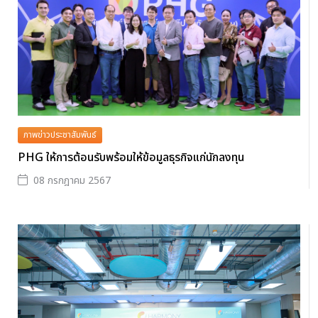
ภาพข่าวประชาสัมพันธ์
PHG ให้การต้อนรับพร้อมให้ข้อมูลธุรกิจแก่นักลงทุน
08 กรกฎาคม 2567