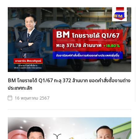
BM โกยรายได้ Q1/67 ทะลุ 372 ล้านบาท ยอดคำสั่งซื้องานต่าง
ประเทศทะลัก
16 พฤษภาคม 2567