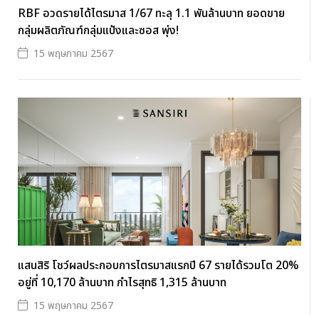
RBF อวดรายได้ไตรมาส 1/67 ทะลุ 1.1 พันล้านบาท ยอดขาย
กลุ่มผลิตภัณฑ์กลุ่มแป้งและซอส พุ่ง!
15 พฤษภาคม 2567
แสนสิริ โชว์ผลประกอบการไตรมาสแรกปี 67 รายได้รวมโต 20%
อยู่ที่ 10,170 ล้านบาท กำไรสุทธิ 1,315 ล้านบาท
15 พฤษภาคม 2567