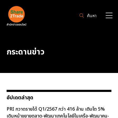
ค้นหา
กระดานข่าว
อัปเดตล่าสุด
PRI กวาดรายได้ Q1/2567 กว่า 416 ล้าน เติบโต 5%
เดินหน้าขยายตลาด-พัฒนาเทคโนโลยีในเครือ-พัฒนาคน-