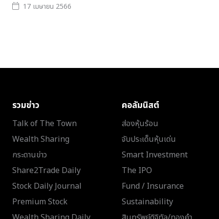
17 เมษายน 2566
รวมข่าว
คอลัมนิสต์
Talk of The Town
ส่องหุ้นร้อน
Wealth Sharing
จับประเด็นหุ้นเด่น
กระดานข่าว
Smart Investment
Share2Trade Daily
The IPO
Stock Daily Journal
Fund / Insurance
Premium Stock
Sustainability
Wealth Sharing Daily
สินทรัพย์ดิจิทัล/ทองคำ