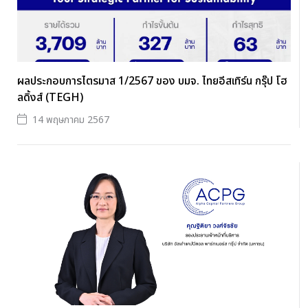
ผลประกอบการไตรมาส 1/2567 ของ บมจ. ไทยอีสเทิร์น กรุ๊ป โฮ
ลดิ้งส์ (TEGH)
14 พฤษภาคม 2567