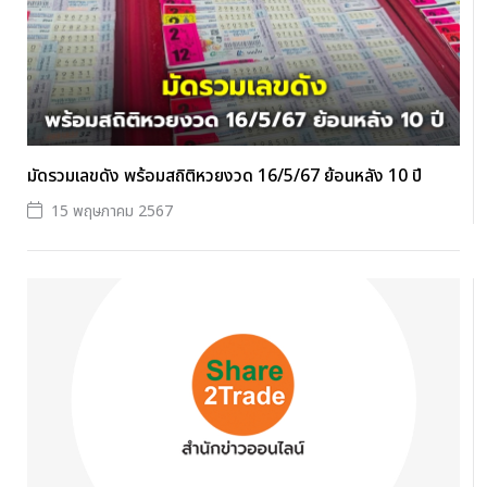
มัดรวมเลขดัง พร้อมสถิติหวยงวด 16/5/67 ย้อนหลัง 10 ปี
15 พฤษภาคม 2567