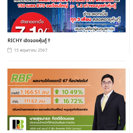
RICHY เปิดจองหุ้นกู้ !!
15 พฤษภาคม 2567