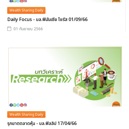
Wealth Sharing Daily
Daily Focus - บล.ฟินันเซีย ไซรัส 01/09/66
01 กันยายน 2566
Wealth Sharing Daily
รุกฆาตตลาดหุ้น - บล.ฟิลลิป 17/04/66