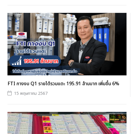
FTI กางงบ Q1 รายได้รวมแตะ 195.91 ล้านบาท เพิ่มขึ้น 6%
15 พฤษภาคม 2567