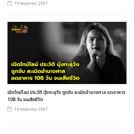
14 พฤษภาคม 2567
เปิดไทม์ไลน์ ประวัติ บุ้งทะลุวัง ถูกจับ ละเมิดอำนาจศาล อดอาหาร
108 วัน จนเสียชีวิต
14 พฤษภาคม 2567