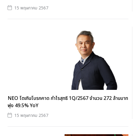
15 พฤษภาคม 2567
NEO โตเกินโบรกคาด กำไรสุทธิ 1Q/2567 จำนวน 272 ล้านบาท
พุ่ง 49.5% YoY
15 พฤษภาคม 2567