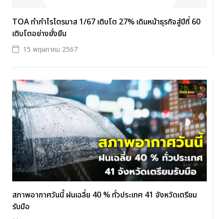
TOA ทำกำไรไตรมาส 1/67 เติบโต 27% เดินหน้าธุรกิจสู่ปีที่ 60
เติบโตอย่างยั่งยืน
15 พฤษภาคม 2567
สภาพอากาศวันนี้ ฝนเฉลี่ย 40 % ทั่วประเทศ 41 จังหวัดเตรียม
รับมือ