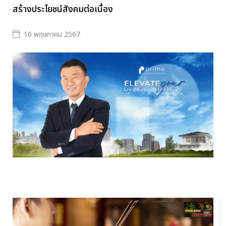
สร้างประโยชน์สังคมต่อเนื่อง
16 พฤษภาคม 2567