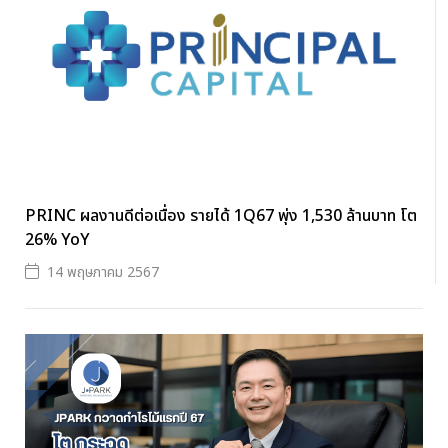
PRINC ผลงานดีต่อเนื่อง รายได้ 1Q67 พุ่ง 1,530 ล้านบาท โต
26% YoY
14 พฤษภาคม 2567