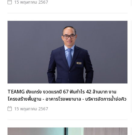
15 พฤษภาคม 2567
TEAMG ยังแกร่ง งวดแรกปี 67 ฟันกำไร 42 ล้านบาท งาน
โครงสร้างพื้นฐาน - อาคารโรงพยาบาล - บริหารจัดการน้ำจ่อคิว
15 พฤษภาคม 2567