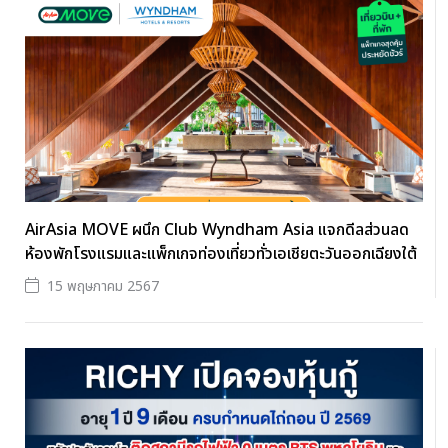
AirAsia MOVE ผนึก Club Wyndham Asia แจกดีลส่วนลด
ห้องพักโรงแรมและแพ็กเกจท่องเที่ยวทั่วเอเชียตะวันออกเฉียงใต้
15 พฤษภาคม 2567