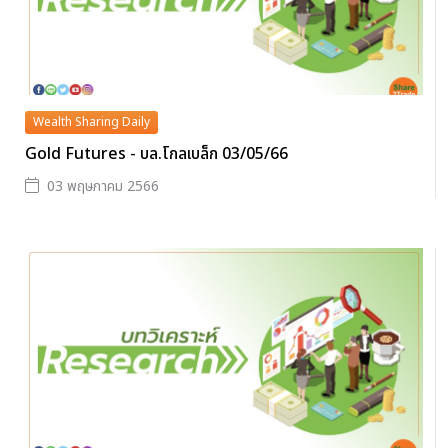
Wealth Sharing Daily
Gold Futures - บล.โกลเบล็ก 03/05/66
03 พฤษภาคม 2566