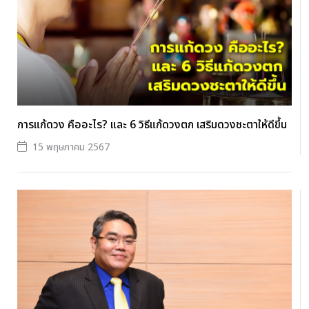
การแก้ดวง คืออะไร? และ 6 วิธีแก้ดวงตก เสริมดวงชะตาให้ดีขึ้น
15 พฤษภาคม 2567