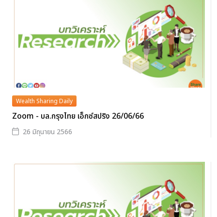
Wealth Sharing Daily
Zoom - บล.กรุงไทย เอ็กซ์สปริง 26/06/66
26 มิถุนายน 2566