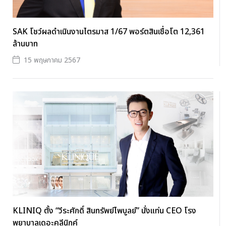
SAK โชว์ผลดำเนินงานไตรมาส 1/67 พอร์ตสินเชื่อโต 12,361
ล้านบาท
15 พฤษภาคม 2567
KLINIQ ตั้ง “วีระศักดิ์ สินทรัพย์ไพบูลย์” นั่งแท่น CEO โรง
พยาบาลเดอะคลีนิกค์