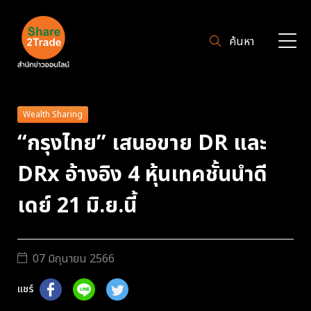
ค้นหา
Wealth Sharing
“กรุงไทย” เสนอขาย DR และ
DRx อ้างอิง 4 หุ้นเทคชั้นนำดี
เดย์ 21 มิ.ย.นี้
07 มิถุนายน 2566
แชร์