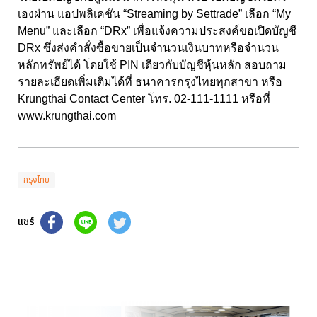
เองผ่าน แอปพลิเคชัน “Streaming by Settrade” เลือก “My
Menu” และเลือก “DRx” เพื่อแจ้งความประสงค์ขอเปิดบัญชี
DRx ซึ่งส่งคำสั่งซื้อขายเป็นจำนวนเงินบาทหรือจำนวน
หลักทรัพย์ได้ โดยใช้ PIN เดียวกับบัญชีหุ้นหลัก สอบถาม
รายละเอียดเพิ่มเติมได้ที่ ธนาคารกรุงไทยทุกสาขา หรือ
Krungthai Contact Center โทร. 02-111-1111 หรือที่
www.krungthai.com
กรุงไทย
แชร์