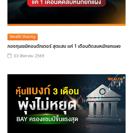
Wealth Sharing
กองทุนเซมิคอนดักเตอร์ สุดแสบ แค่ 1 เดือนติดลบหนักยกแผง
03 สิงหาคม 2569