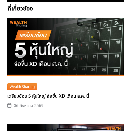
ที่เกี่ยวข้อง
Wealth Sharing
เตรียมช้อน 5 หุ้นใหญ่ จ่อขึ้น XD เดือน ส.ค. นี้
06 สิงหาคม 2569