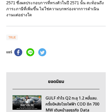
2571 ซึ่งผลประกอบการที่ทรงตัวในปี 2571 นั้น สะท้อนถึง
ภาระภาษีที่เพิ่มขึ้น ไม่ใช่ความบกพร่องจากการดำเนิน
งานแต่อย่างใด
TRUE
แชร์
ยอดนิยม
GULF กำไร Q2 ทะลุ 1.2 หมื่นลบ.
ครึ่งปีหลังโรงไฟฟ้า COD อีก 700
MW เดินหน้าลุยธุรกิจ Data