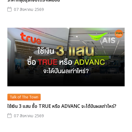
07 สิงหาคม 2569
Talk of The Town
ใช้เงิน 3 แสน ซื้อ TRUE หรือ ADVANC จะได้ปันผลเท่าไหร่?
07 สิงหาคม 2569