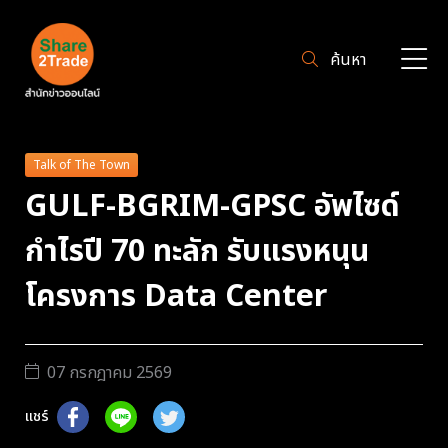
ค้นหา
Talk of The Town
GULF-BGRIM-GPSC อัพไซด์
กำไรปี 70 ทะลัก รับแรงหนุน
โครงการ Data Center
07 กรกฎาคม 2569
แชร์