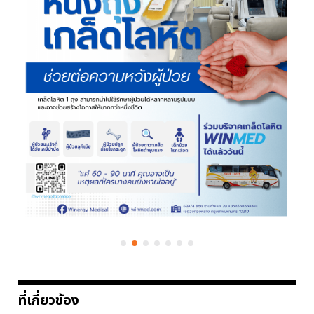
ที่เกี่ยวข้อง