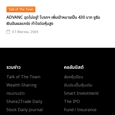
Talk of The Town
ADVANC ฉุดไม่อยู่! โบรกฯ เพิ่มเป้าหมายเป็น 430 บาท ชูธีม
เงินปันผลแกร่ง กำไรต่อหุ้นสูง
07 สิงหาคม 2569
รวมข่าว
คอลัมนิสต์
Talk of The Town
ส่องหุ้นร้อน
Wealth Sharing
จับประเด็นหุ้นเด่น
กระดานข่าว
Smart Investment
Share2Trade Daily
The IPO
Stock Daily Journal
Fund / Insurance