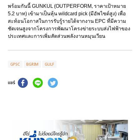
พร้อมกันนี้ GUNKUL (OUTPERFORM, ราคาเป้าหมาย
5.2 บาท) เข้ามาเป็นหุ้น wildcard pick (มีอัพไซด์สูง) เพื่อ
สะท้อนโอกาสในการรับรู้รายได้จากงาน EPC ที่มีความ
ชัดเจนสูงจากโครงการพัฒนาโครงข่ายระบบส่งไฟฟ้าของ
ประเทศและการเพิ่มสัดส่วนพลังงานหมุนเวียน
GPSC
BGRIM
GULF
แชร์