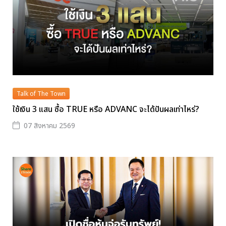
Talk of The Town
ใช้เงิน 3 แสน ซื้อ TRUE หรือ ADVANC จะได้ปันผลเท่าไหร่?
07 สิงหาคม 2569