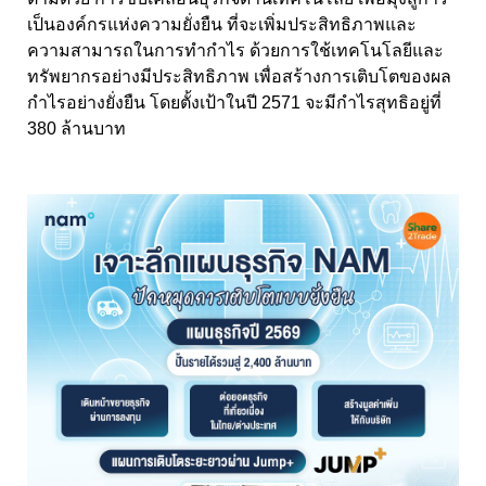
เป็นองค์กรแห่งความยั่งยืน ที่จะเพิ่มประสิทธิภาพและ
ความสามารถในการทำกำไร ด้วยการใช้เทคโนโลยีและ
ทรัพยากรอย่างมีประสิทธิภาพ เพื่อสร้างการเติบโตของผล
กำไรอย่างยั่งยืน โดยตั้งเป้าในปี
2571
จะมีกำไรสุทธิอยู่ที่
380
ล้านบาท