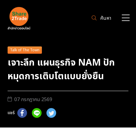
ค้นหา
Talk of The Town
เจาะลึก แผนธุรกิจ NAM ปัก
หมุดการเติบโตแบบยั่งยืน
07 กรกฎาคม 2569
แชร์