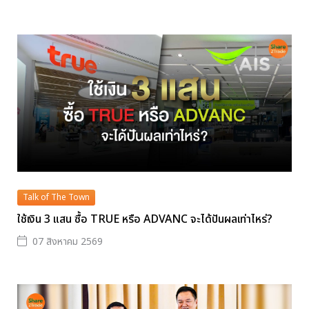
Talk of The Town
ใช้เงิน 3 แสน ซื้อ TRUE หรือ ADVANC จะได้ปันผลเท่าไหร่?
07 สิงหาคม 2569