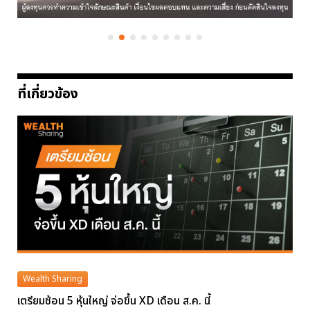
ที่เกี่ยวข้อง
Wealth Sharing
เตรียมช้อน 5 หุ้นใหญ่ จ่อขึ้น XD เดือน ส.ค. นี้