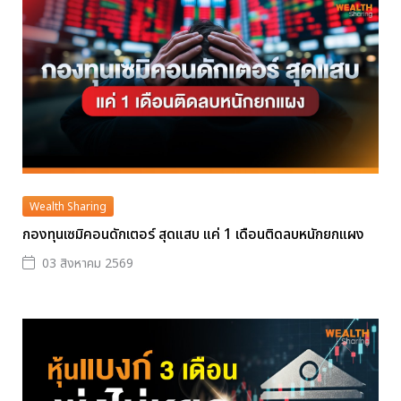
Wealth Sharing
กองทุนเซมิคอนดักเตอร์ สุดแสบ แค่ 1 เดือนติดลบหนักยกแผง
03 สิงหาคม 2569