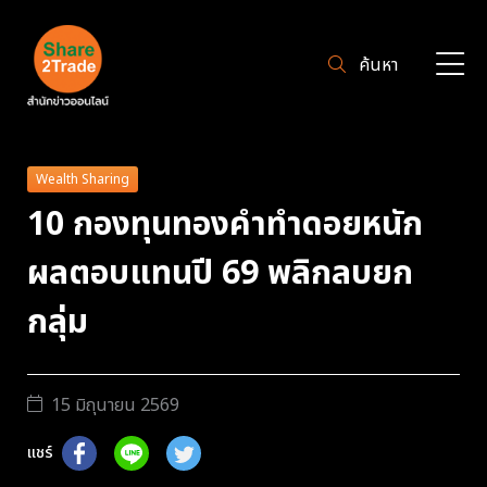
ค้นหา
Wealth Sharing
10 กองทุนทองคำทำดอยหนัก
ผลตอบแทนปี 69 พลิกลบยก
กลุ่ม
15 มิถุนายน 2569
แชร์