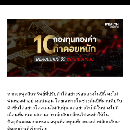
หากจะพูดสินทรัพย์ที่ปรับตัวได้อย่างร้อนแรงในปีนี้ คงไม่
พ้นทองคำอย่างแน่นอน โดยเฉพาะในช่วงต้นปีที่ผ่านที่ปรับ
ตัวขึ้นได้อย่างโดดเด่นไม่กับหุ้น แต่อย่างไรก็ดีในช่วงไม่กี่
เดือนที่ผ่านมาสถานการณ์กลับเปลี่ยนไปจนทำให้ใน
ปัจจุบันผลตอบแทนกองทุนที่ลงทุนเพียงทองคำพลิกกลับมา
ติดลบเป็นที่เรียบร้อย