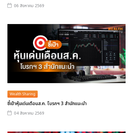
06 สิงหาคม 2569
Wealth Sharing
ชี้เป้าหุ้นเด่นเดือนส.ค. โบรกฯ 3 สำนักแนะนำ
04 สิงหาคม 2569