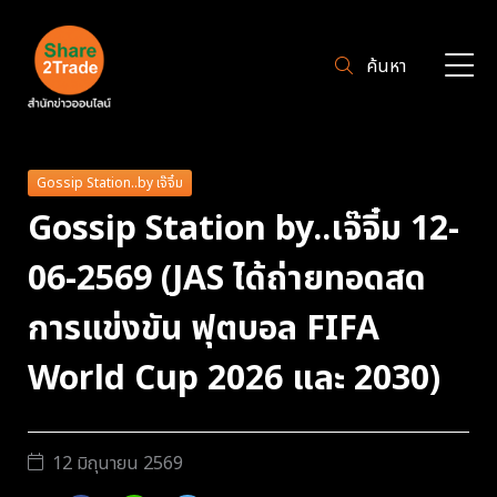
ค้นหา
Gossip Station..by เจ๊จิ๋ม
Gossip Station by..เจ๊จิ๋ม 12-
06-2569 (JAS ได้ถ่ายทอดสด
การแข่งขัน ฟุตบอล FIFA
World Cup 2026 และ 2030)
12 มิถุนายน 2569