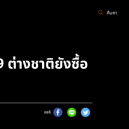
ค้นหา
 ต่างชาติยังซื้อ
แชร์