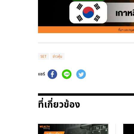
SET
ข่าวหุ้น
แชร์
ที่เกี่ยวข้อง