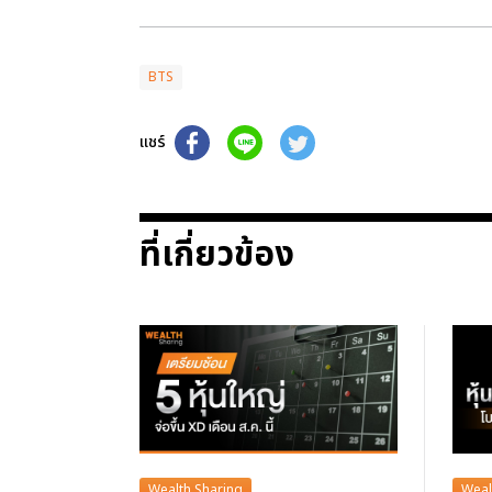
BTS
แชร์
ที่เกี่ยวข้อง
Wealth Sharing
Weal