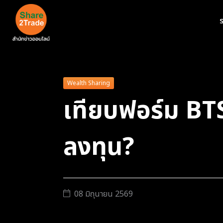
ร
Wealth Sharing
เทียบฟอร์ม BTS
ลงทุน?
08 มิถุนายน 2569