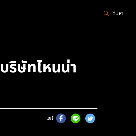
ค้นหา
บริษัทไหนน่า
แชร์