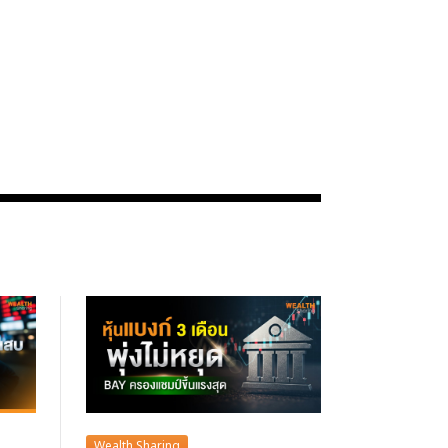
Wealth Sharing