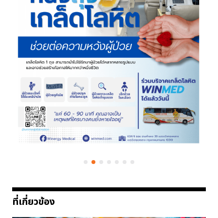
ที่เกี่ยวข้อง