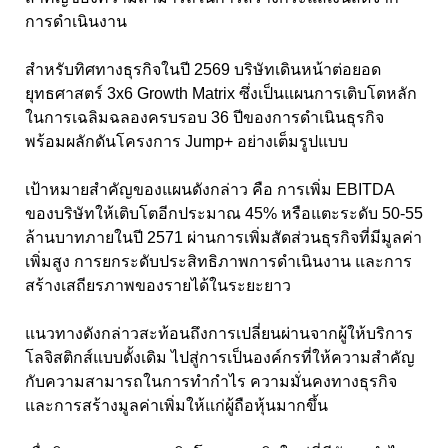
การดำเนินงาน
สำหรับทิศทางธุรกิจในปี 2569 บริษัทเดินหน้าต่อยอด
ยุทธศาสตร์ 3x6 Growth Matrix ซึ่งเป็นแผนการเติบโตหลัก
ในการเฉลิมฉลองครบรอบ 36 ปีของการดำเนินธุรกิจ
พร้อมผลักดันโครงการ Jump+ อย่างเต็มรูปแบบ
เป้าหมายสำคัญของแผนดังกล่าว คือ การเพิ่ม EBITDA
ของบริษัทให้เติบโตอีกประมาณ 45% หรือแตะระดับ 50-55
ล้านบาทภายในปี 2571 ผ่านการเพิ่มสัดส่วนธุรกิจที่มีมูลค่า
เพิ่มสูง การยกระดับประสิทธิภาพการดำเนินงาน และการ
สร้างเสถียรภาพของรายได้ในระยะยาว
แนวทางดังกล่าวสะท้อนถึงการเปลี่ยนผ่านจากผู้ให้บริการ
โลจิสติกส์แบบดั้งเดิม ไปสู่การเป็นองค์กรที่ให้ความสำคัญ
กับความสามารถในการทำกำไร ความมั่นคงทางธุรกิจ
และการสร้างมูลค่าเพิ่มให้แก่ผู้ถือหุ้นมากขึ้น