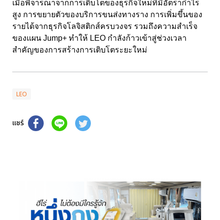
เมื่อพิจารณาจากการเติบโตของธุรกิจใหม่ที่มีอัตรากำไร
สูง การขยายตัวของบริการขนส่งทางราง การเพิ่มขึ้นของ
รายได้จากธุรกิจโลจิสติกส์ครบวงจร รวมถึงความสำเร็จ
ของแผน Jump+ ทำให้ LEO กำลังก้าวเข้าสู่ช่วงเวลา
สำคัญของการสร้างการเติบโตระยะใหม่
LEO
แชร์