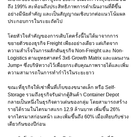
ถึง 199% สะท้อนถึงประสิทธิภาพการดำเนินงานที่ดีขึ้น
อย่างมีนัยสำคัญ และเป็นสัญญาณเชิงบวกต่อแนวโน้มผล
ประกอบการในระยะถัดไป
โดยหัวใจสำคัญของการเติบโตครั้งนี้ไม่ได้มาจากการ
ขยายตัวของธุรกิจ Freight เพียงอย่างเดียว แต่เกิดจาก
ความสำเร็จในการผลักดันธุรกิจ Non-Freight และ Non-
Logistics ตามยุทธศาสตร์ 3x6 Growth Matrix และแผนงาน
Jump+ ซึ่งบริษัทวางไว้เพื่อยกระดับคุณภาพรายได้และเพิ่ม
ความสามารถในการทำกำไรในระยะยาว
ขณะที่ธุรกิจให้เช่าพื้นที่เก็บของขนาดเล็ก หรือ Self-
Storage รวมถึงธุรกิจรับฝากตู้สินค้า Container Depot
กลายเป็นหนึ่งในธุรกิจดาวเด่นของกลุ่ม โดยสามารถสร้าง
รายได้รวมในไตรมาสแรก 12.9 ล้านบาท เพิ่มขึ้น 26%
จากไตรมาสก่อนหน้า และเพิ่มขึ้นถึง 60% เมื่อเทียบกับช่วง
เดียวกันของปีก่อน